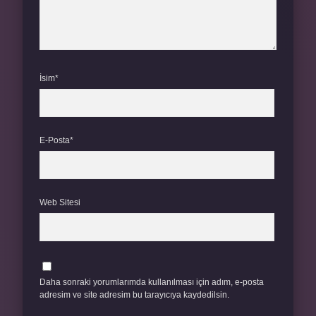
İsim*
E-Posta*
Web Sitesi
Daha sonraki yorumlarımda kullanılması için adım, e-posta
adresim ve site adresim bu tarayıcıya kaydedilsin.