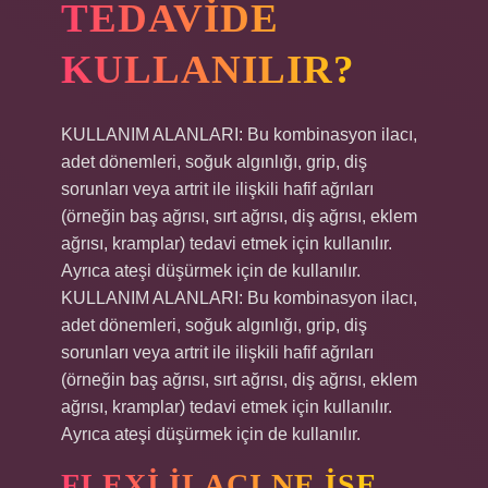
TEDAVIDE
KULLANILIR?
KULLANIM ALANLARI: Bu kombinasyon ilacı,
adet dönemleri, soğuk algınlığı, grip, diş
sorunları veya artrit ile ilişkili hafif ağrıları
(örneğin baş ağrısı, sırt ağrısı, diş ağrısı, eklem
ağrısı, kramplar) tedavi etmek için kullanılır.
Ayrıca ateşi düşürmek için de kullanılır.
KULLANIM ALANLARI: Bu kombinasyon ilacı,
adet dönemleri, soğuk algınlığı, grip, diş
sorunları veya artrit ile ilişkili hafif ağrıları
(örneğin baş ağrısı, sırt ağrısı, diş ağrısı, eklem
ağrısı, kramplar) tedavi etmek için kullanılır.
Ayrıca ateşi düşürmek için de kullanılır.
FLEXI ILACI NE IŞE