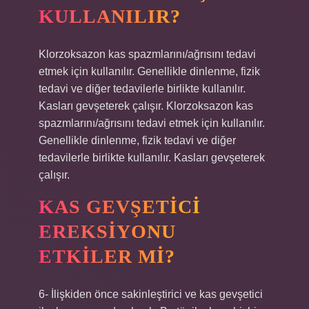
KULLANILIR?
Klorzoksazon kas spazmlarını/ağrısını tedavi
etmek için kullanılır. Genellikle dinlenme, fizik
tedavi ve diğer tedavilerle birlikte kullanılır.
Kasları gevşeterek çalışır. Klorzoksazon kas
spazmlarını/ağrısını tedavi etmek için kullanılır.
Genellikle dinlenme, fizik tedavi ve diğer
tedavilerle birlikte kullanılır. Kasları gevşeterek
çalışır.
KAS GEVŞETICI
EREKSIYONU
ETKILER MI?
6- İlişkiden önce sakinleştirici ve kas gevşetici