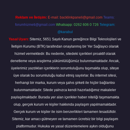
Reklam ve İletişim:
E-mail:
backlinkpaneli@gmail.com
Teams:
forumhizmeti@gmail.com
Whatsapp: 0262 606 0 726
Telegram:
@karabul
Yasal Uyarı:
Sitemiz, 5651 Sayılı Kanun gereğince Bilgi Teknolojileri ve
İletişim Kurumu (BTK) tarafından onaylanmış bir Yer Sağlayıcı olarak
hizmet vermektedir. Bu nedenle, sitedeki içerikleri proaktif olarak
denetleme veya araştırma yükümlülüğümüz bulunmamaktadır. Ancak,
üyelerimiz yazdıkları içeriklerin sorumluluğunu taşımakta olup, siteye
üye olarak bu sorumluluğu kabul etmiş sayılırlar. Bu internet sitesi,
herhangi bir marka, kurum veya şahıs şirketi ile hiçbir bağlantısı
bulunmamaktadır. Sitede yalnızca kendi hazırladığımız makaleler
paylaşılmaktadır. Burada yer alan içerikler haber niteliği taşımamakta
olup, gerçek kurum ve kişiler hakkında paylaşım yapılmamaktadır.
Gerçek kurum ve kişiler ile isim benzerlikleri tamamen tesadüfidir.
Sitemiz, kar amacı gütmeyen ve tamamen ücretsiz bir bilgi paylaşım
platformudur. Hukuka ve yasal düzenlemelere aykırı olduğunu