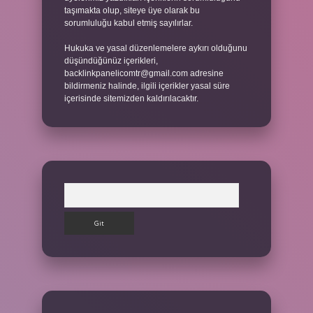
taşımakta olup, siteye üye olarak bu
sorumluluğu kabul etmiş sayılırlar.
Hukuka ve yasal düzenlemelere aykırı olduğunu
düşündüğünüz içerikleri,
backlinkpanelicomtr@gmail.com
adresine
bildirmeniz halinde, ilgili içerikler yasal süre
içerisinde sitemizden kaldırılacaktır.
Arama