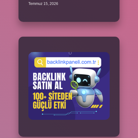
Temmuz 15, 2026