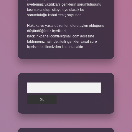
üyelerimiz yazdıkları içeriklerin sorumluluğunu
taşımakta olup, siteye üye olarak bu
sorumluluğu kabul etmiş sayılırlar.
Hukuka ve yasal düzenlemelere aykırı olduğunu
düşündüğünüz içerikleri,
backlinkpanelicomtr@gmail.com
adresine
bildirmeniz halinde, ilgili içerikler yasal süre
içerisinde sitemizden kaldırılacaktır.
Arama