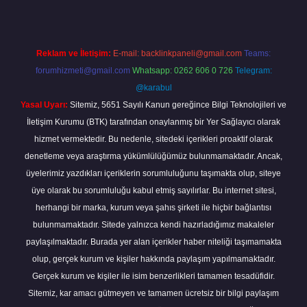
Reklam ve İletişim:
E-mail:
backlinkpaneli@gmail.com
Teams:
forumhizmeti@gmail.com
Whatsapp: 0262 606 0 726
Telegram:
@karabul
Yasal Uyarı:
Sitemiz, 5651 Sayılı Kanun gereğince Bilgi Teknolojileri ve
İletişim Kurumu (BTK) tarafından onaylanmış bir Yer Sağlayıcı olarak
hizmet vermektedir. Bu nedenle, sitedeki içerikleri proaktif olarak
denetleme veya araştırma yükümlülüğümüz bulunmamaktadır. Ancak,
üyelerimiz yazdıkları içeriklerin sorumluluğunu taşımakta olup, siteye
üye olarak bu sorumluluğu kabul etmiş sayılırlar. Bu internet sitesi,
herhangi bir marka, kurum veya şahıs şirketi ile hiçbir bağlantısı
bulunmamaktadır. Sitede yalnızca kendi hazırladığımız makaleler
paylaşılmaktadır. Burada yer alan içerikler haber niteliği taşımamakta
olup, gerçek kurum ve kişiler hakkında paylaşım yapılmamaktadır.
Gerçek kurum ve kişiler ile isim benzerlikleri tamamen tesadüfidir.
Sitemiz, kar amacı gütmeyen ve tamamen ücretsiz bir bilgi paylaşım