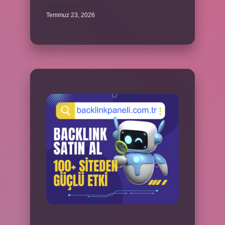
verebilir mi ?
Temmuz 23, 2026