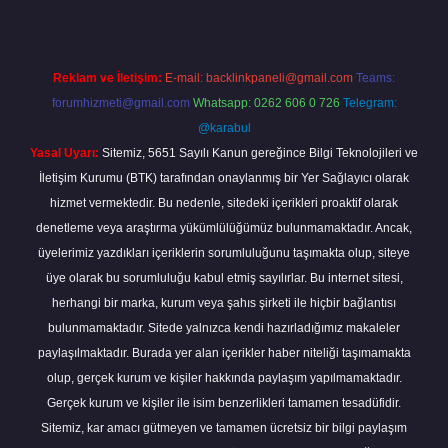
Reklam ve İletişim:
E-mail:
backlinkpaneli@gmail.com
Teams:
forumhizmeti@gmail.com
Whatsapp: 0262 606 0 726
Telegram:
@karabul
Yasal Uyarı:
Sitemiz, 5651 Sayılı Kanun gereğince Bilgi Teknolojileri ve
İletişim Kurumu (BTK) tarafından onaylanmış bir Yer Sağlayıcı olarak
hizmet vermektedir. Bu nedenle, sitedeki içerikleri proaktif olarak
denetleme veya araştırma yükümlülüğümüz bulunmamaktadır. Ancak,
üyelerimiz yazdıkları içeriklerin sorumluluğunu taşımakta olup, siteye
üye olarak bu sorumluluğu kabul etmiş sayılırlar. Bu internet sitesi,
herhangi bir marka, kurum veya şahıs şirketi ile hiçbir bağlantısı
bulunmamaktadır. Sitede yalnızca kendi hazırladığımız makaleler
paylaşılmaktadır. Burada yer alan içerikler haber niteliği taşımamakta
olup, gerçek kurum ve kişiler hakkında paylaşım yapılmamaktadır.
Gerçek kurum ve kişiler ile isim benzerlikleri tamamen tesadüfidir.
Sitemiz, kar amacı gütmeyen ve tamamen ücretsiz bir bilgi paylaşım