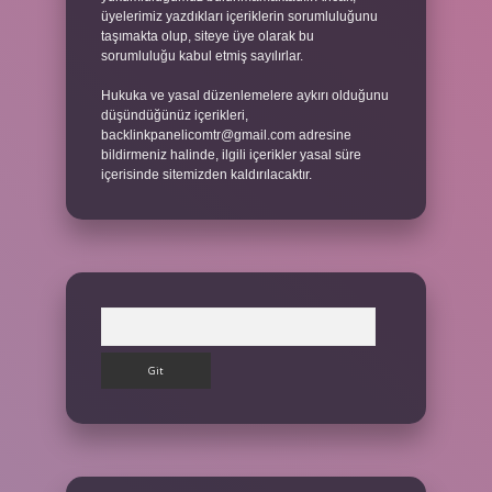
üyelerimiz yazdıkları içeriklerin sorumluluğunu
taşımakta olup, siteye üye olarak bu
sorumluluğu kabul etmiş sayılırlar.
Hukuka ve yasal düzenlemelere aykırı olduğunu
düşündüğünüz içerikleri,
backlinkpanelicomtr@gmail.com
adresine
bildirmeniz halinde, ilgili içerikler yasal süre
içerisinde sitemizden kaldırılacaktır.
Arama