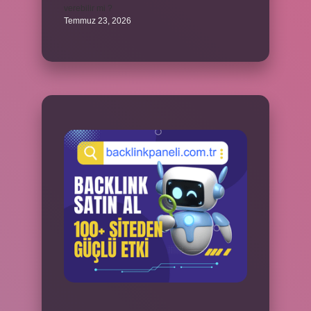
verebilir mi ?
Temmuz 23, 2026