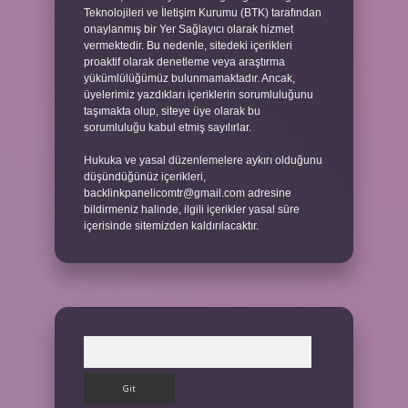
Teknolojileri ve İletişim Kurumu (BTK) tarafından
onaylanmış bir Yer Sağlayıcı olarak hizmet
vermektedir. Bu nedenle, sitedeki içerikleri
proaktif olarak denetleme veya araştırma
yükümlülüğümüz bulunmamaktadır. Ancak,
üyelerimiz yazdıkları içeriklerin sorumluluğunu
taşımakta olup, siteye üye olarak bu
sorumluluğu kabul etmiş sayılırlar.
Hukuka ve yasal düzenlemelere aykırı olduğunu
düşündüğünüz içerikleri,
backlinkpanelicomtr@gmail.com
adresine
bildirmeniz halinde, ilgili içerikler yasal süre
içerisinde sitemizden kaldırılacaktır.
Arama