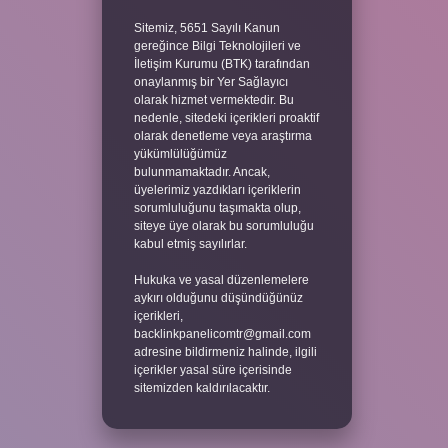
Sitemiz, 5651 Sayılı Kanun
gereğince Bilgi Teknolojileri ve
İletişim Kurumu (BTK) tarafından
onaylanmış bir Yer Sağlayıcı
olarak hizmet vermektedir. Bu
nedenle, sitedeki içerikleri proaktif
olarak denetleme veya araştırma
yükümlülüğümüz
bulunmamaktadır. Ancak,
üyelerimiz yazdıkları içeriklerin
sorumluluğunu taşımakta olup,
siteye üye olarak bu sorumluluğu
kabul etmiş sayılırlar.
Hukuka ve yasal düzenlemelere
aykırı olduğunu düşündüğünüz
içerikleri,
backlinkpanelicomtr@gmail.com
adresine bildirmeniz halinde, ilgili
içerikler yasal süre içerisinde
sitemizden kaldırılacaktır.