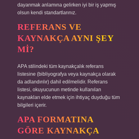
dayanmak anlamına gelirken iyi bir iş yapmış
olsun kendi standartlarınız.
REFERANS VE
KAYNAKÇA AYNI ŞEY
MI?
APA stilindeki tüm kaynakçalık referans
listesine (bibliyografya veya kaynakça olarak
da adlandırılır) dahil edilmelidir. Referans
listesi, okuyucunun metinde kullanılan
kaynakları elde etmek için ihtiyaç duyduğu tüm
bilgileri içerir.
APA FORMATINA
GÖRE KAYNAKÇA