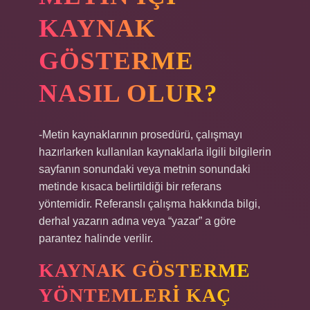
KAYNAK
GÖSTERME
NASIL OLUR?
-Metin kaynaklarının prosedürü, çalışmayı
hazırlarken kullanılan kaynaklarla ilgili bilgilerin
sayfanın sonundaki veya metnin sonundaki
metinde kısaca belirtildiği bir referans
yöntemidir. Referanslı çalışma hakkında bilgi,
derhal yazarın adına veya “yazar” a göre
parantez halinde verilir.
KAYNAK GÖSTERME
YÖNTEMLERI KAÇ