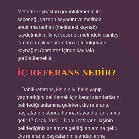
Metinde kaynakları görüntülemenin ilk
seçeneği, yazarın soyadını ve metinde
araştırma tarihini (metindeki kaynak)
kaydetmektir. İkinci seçenek metindeki cümleyi
tamamlamak ve ardından ilgili bulguların
kaynağını (parantez içinde kaynak)
görüntülemektir.
İÇ REFERANS NEDIR?
– Dahili referans, kişinin iyi bir iş yapıp
yapmadığını belirlemek için kendi standartlarını
belirlediği anlamına gelirken, dış referans,
başkalarının standartlarına dayandığı anlamına
gelir.17 Ocak 2023 – Dahili referans, kişinin
belirlediğiniz anlamına geldiği anlamına gelir.
Dış referans, başkalarının standartlarına