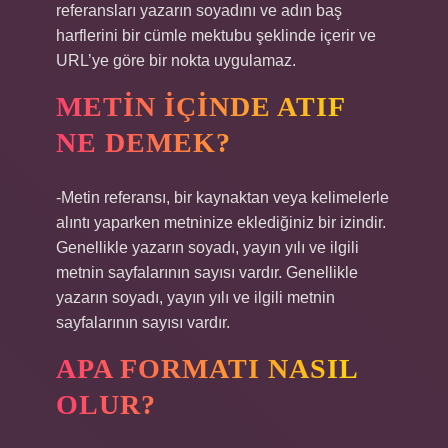
referansları yazarın soyadını ve adın baş
harflerini bir cümle mektubu şeklinde içerir ve
URL’ye göre bir nokta uygulamaz.
METIN IÇINDE ATIF
NE DEMEK?
-Metin referansı, bir kaynaktan veya kelimelerle
alıntı yaparken metninize eklediğiniz bir izindir.
Genellikle yazarın soyadı, yayın yılı ve ilgili
metnin sayfalarının sayısı vardır. Genellikle
yazarın soyadı, yayın yılı ve ilgili metnin
sayfalarının sayısı vardır.
APA FORMATI NASIL
OLUR?