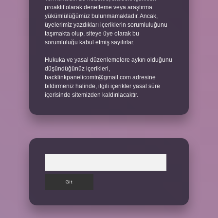
proaktif olarak denetleme veya araştırma
yükümlülüğümüz bulunmamaktadır. Ancak,
üyelerimiz yazdıkları içeriklerin sorumluluğunu
taşımakta olup, siteye üye olarak bu
sorumluluğu kabul etmiş sayılırlar.
Hukuka ve yasal düzenlemelere aykırı olduğunu
düşündüğünüz içerikleri,
backlinkpanelicomtr@gmail.com
adresine
bildirmeniz halinde, ilgili içerikler yasal süre
içerisinde sitemizden kaldırılacaktır.
Arama