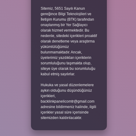
Sitemiz, 5651 Sayılı Kanun
gereğince Bilgi Teknolojileri ve
İletişim Kurumu (BTK) tarafından
onaylanmış bir Yer Sağlayıcı
olarak hizmet vermektedir. Bu
nedenle, sitedeki içerikleri proaktif
olarak denetleme veya araştırma
yükümlülüğümüz
bulunmamaktadır. Ancak,
üyelerimiz yazdıkları içeriklerin
sorumluluğunu taşımakta olup,
siteye üye olarak bu sorumluluğu
kabul etmiş sayılırlar.
Hukuka ve yasal düzenlemelere
aykırı olduğunu düşündüğünüz
içerikleri,
backlinkpanelicomtr@gmail.com
adresine bildirmeniz halinde, ilgili
içerikler yasal süre içerisinde
sitemizden kaldırılacaktır.