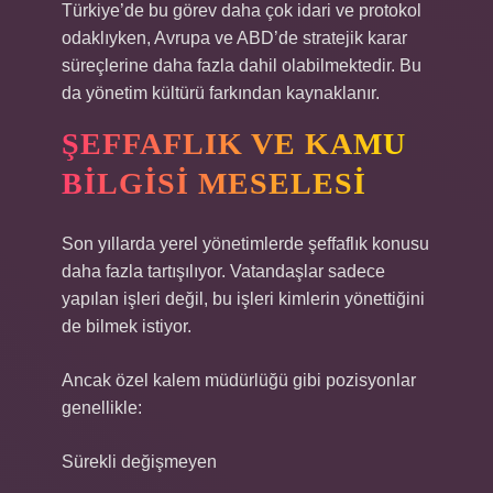
Türkiye’de bu görev daha çok idari ve protokol
odaklıyken, Avrupa ve ABD’de stratejik karar
süreçlerine daha fazla dahil olabilmektedir. Bu
da yönetim kültürü farkından kaynaklanır.
ŞEFFAFLIK VE KAMU
BILGISI MESELESI
Son yıllarda yerel yönetimlerde şeffaflık konusu
daha fazla tartışılıyor. Vatandaşlar sadece
yapılan işleri değil, bu işleri kimlerin yönettiğini
de bilmek istiyor.
Ancak özel kalem müdürlüğü gibi pozisyonlar
genellikle:
Sürekli değişmeyen