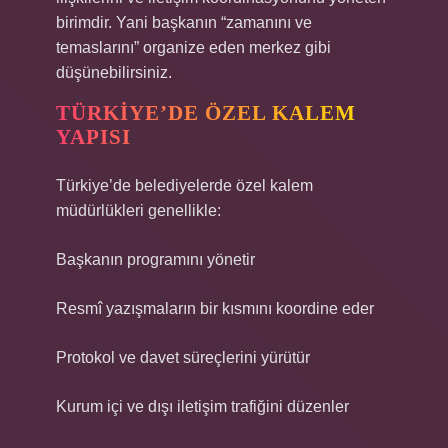
birimdir. Yani başkanın “zamanını ve
temaslarını” organize eden merkez gibi
düşünebilirsiniz.
TÜRKIYE’DE ÖZEL KALEM
YAPISI
Türkiye’de belediyelerde özel kalem
müdürlükleri genellikle:
Başkanın programını yönetir
Resmî yazışmaların bir kısmını koordine eder
Protokol ve davet süreçlerini yürütür
Kurum içi ve dışı iletişim trafiğini düzenler