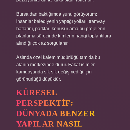
Bursa’dan baktığımda şunu görüyorum:
insanlar belediyenin yaptığı yolları, tramvay
hatlarını, parkları konuşur ama bu projelerin
planlama sürecinde kimlerin hangi toplantılara
alındığı çok az sorgulanır.
Aslında özel kalem müdürlüğü tam da bu
alanın merkezinde durur. Fakat isimler
kamuoyunda sık sık değişmediği için
görünürlüğü düşüktür.
KÜRESEL
PERSPEKTIF:
DÜNYADA BENZER
YAPILAR NASIL