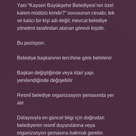
Yani “Kayseri Büyükşehir Belediyesi’nin özel
kalem müdürü kimdir?” sorusunun cevabı, tek
ve kalıcı bir kişi adı değil; mevcut belediye
yönetimi tarafından atanan görevli kişidir.
Bu pozisyon:
Belediye başkanının tercihine göre belirlenir
Başkan değiştiğinde veya idari yapı
yenilendiğinde değişebilir
Resmî belediye organizasyon şemasında yer
alır
Dolayısıyla en güncel bilgi için doğrudan
belediyenin resmî duyurularına veya
organizasyon şemasına bakmak gerekir.