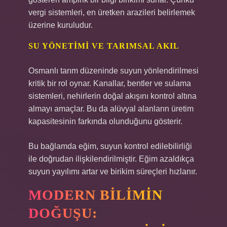
vergi sistemleri, en üretken arazileri belirlemek
üzerine kuruludur.
SU YÖNETIMI VE TARIMSAL AKIL
Osmanlı tarım düzeninde suyun yönlendirilmesi
kritik bir rol oynar. Kanallar, bentler ve sulama
sistemleri, nehirlerin doğal akışını kontrol altına
almayı amaçlar. Bu da alüvyal alanların üretim
kapasitesinin farkında olunduğunu gösterir.
Bu bağlamda eğim, suyun kontrol edilebilirliği
ile doğrudan ilişkilendirilmiştir. Eğim azaldıkça
suyun yayılımı artar ve birikim süreçleri hızlanır.
MODERN BILIMIN
DOĞUŞU: