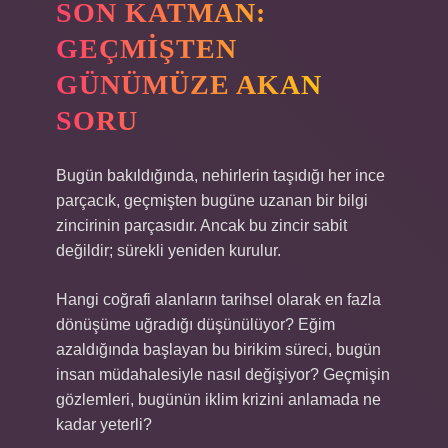
SON KATMAN:
GEÇMIŞTEN
GÜNÜMÜZE AKAN
SORU
Bugün bakıldığında, nehirlerin taşıdığı her ince
parçacık, geçmişten bugüne uzanan bir bilgi
zincirinin parçasıdır. Ancak bu zincir sabit
değildir; sürekli yeniden kurulur.
Hangi coğrafi alanların tarihsel olarak en fazla
dönüşüme uğradığı düşünülüyor? Eğim
azaldığında başlayan bu birikim süreci, bugün
insan müdahalesiyle nasıl değişiyor? Geçmişin
gözlemleri, bugünün iklim krizini anlamada ne
kadar yeterli?