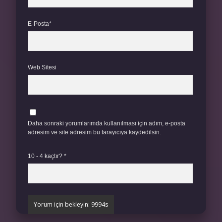
E-Posta*
Web Sitesi
Daha sonraki yorumlarımda kullanılması için adım, e-posta
adresim ve site adresim bu tarayıcıya kaydedilsin.
10 - 4 kaçtır?
*