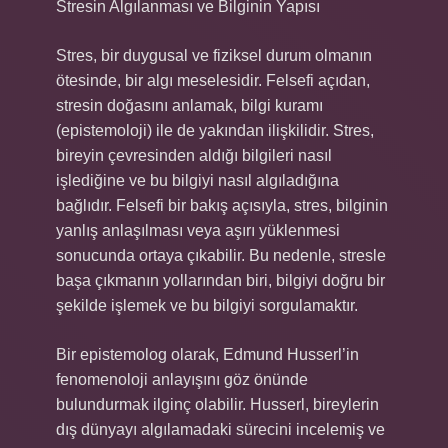
Stresin Algılanması ve Bilginin Yapısı
Stres, bir duygusal ve fiziksel durum olmanın
ötesinde, bir algı meselesidir. Felsefi açıdan,
stresin doğasını anlamak, bilgi kuramı
(epistemoloji) ile de yakından ilişkilidir. Stres,
bireyin çevresinden aldığı bilgileri nasıl
işlediğine ve bu bilgiyi nasıl algıladığına
bağlıdır. Felsefi bir bakış açısıyla, stres, bilginin
yanlış anlaşılması veya aşırı yüklenmesi
sonucunda ortaya çıkabilir. Bu nedenle, stresle
başa çıkmanın yollarından biri, bilgiyi doğru bir
şekilde işlemek ve bu bilgiyi sorgulamaktır.
Bir epistemolog olarak, Edmund Husserl’in
fenomenoloji anlayışını göz önünde
bulundurmak ilginç olabilir. Husserl, bireylerin
dış dünyayı algılamadaki sürecini incelemiş ve