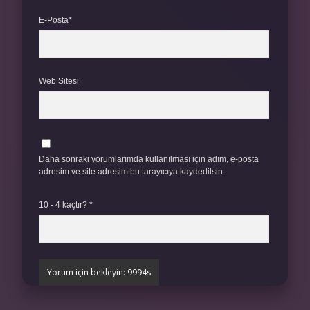
E-Posta*
Web Sitesi
Daha sonraki yorumlarımda kullanılması için adım, e-posta
adresim ve site adresim bu tarayıcıya kaydedilsin.
10 - 4 kaçtır?
*