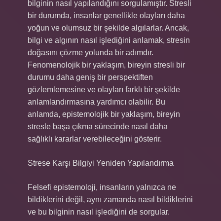
bilginin nasıl yapılandığını sorgulamıştır. Stresli
bir durumda, insanlar genellikle olayları daha
yoğun ve olumsuz bir şekilde algılarlar. Ancak,
bilgi ve algının nasıl işlediğini anlamak, stresin
doğasını çözme yolunda bir adımdır.
Fenomenolojik bir yaklaşım, bireyin stresli bir
durumu daha geniş bir perspektiften
gözlemlemesine ve olayları farklı bir şekilde
anlamlandırmasına yardımcı olabilir. Bu
anlamda, epistemolojik bir yaklaşım, bireyin
stresle başa çıkma sürecinde nasıl daha
sağlıklı kararlar verebileceğini gösterir.
Strese Karşı Bilgiyi Yeniden Yapılandırma
Felsefi epistemoloji, insanların yalnızca ne
bildiklerini değil, aynı zamanda nasıl bildiklerini
ve bu bilginin nasıl işlediğini de sorgular.