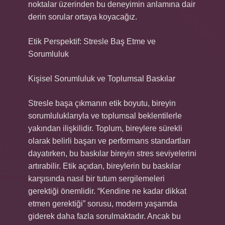
noktalar üzerinden bu deneyimin anlamına dair
derin sorular ortaya koyacağız.
Etik Perspektif: Stresle Baş Etme ve
Sorumluluk
Kişisel Sorumluluk ve Toplumsal Baskılar
Stresle başa çıkmanın etik boyutu, bireyin
sorumluluklarıyla ve toplumsal beklentilerle
yakından ilişkilidir. Toplum, bireylere sürekli
olarak belirli başarı ve performans standartları
dayatırken, bu baskılar bireyin stres seviyelerini
artırabilir. Etik açıdan, bireylerin bu baskılar
karşısında nasıl bir tutum sergilemeleri
gerektiği önemlidir. “Kendine ne kadar dikkat
etmen gerektiği” sorusu, modern yaşamda
giderek daha fazla sorulmaktadır. Ancak bu