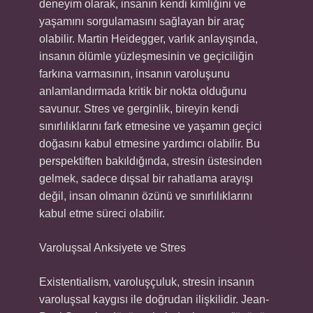
deneyim olarak, insanın kendi kimliğini ve
yaşamını sorgulamasını sağlayan bir araç
olabilir. Martin Heidegger, varlık anlayışında,
insanın ölümle yüzleşmesinin ve geçiciliğin
farkına varmasının, insanın varoluşunu
anlamlandırmada kritik bir nokta olduğunu
savunur. Stres ve gerginlik, bireyin kendi
sınırlılıklarını fark etmesine ve yaşamın geçici
doğasını kabul etmesine yardımcı olabilir. Bu
perspektiften bakıldığında, stresin üstesinden
gelmek, sadece dışsal bir rahatlama arayışı
değil, insan olmanın özünü ve sınırlılıklarını
kabul etme süreci olabilir.
Varoluşsal Anksiyete ve Stres
Existentialism, varoluşçuluk, stresin insanın
varoluşsal kaygısı ile doğrudan ilişkilidir. Jean-