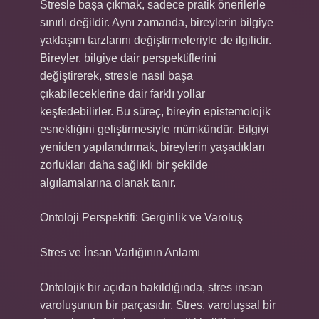
Stresle başa çıkmak, sadece pratik önerilerle
sınırlı değildir. Aynı zamanda, bireylerin bilgiye
yaklaşım tarzlarını değiştirmeleriyle de ilgilidir.
Bireyler, bilgiye dair perspektiflerini
değiştirerek, stresle nasıl başa
çıkabileceklerine dair farklı yollar
keşfedebilirler. Bu süreç, bireyin epistemolojik
esnekliğini geliştirmesiyle mümkündür. Bilgiyi
yeniden yapılandırmak, bireylerin yaşadıkları
zorlukları daha sağlıklı bir şekilde
algılamalarına olanak tanır.
Ontoloji Perspektifi: Gerginlik ve Varoluş
Stres ve İnsan Varlığının Anlamı
Ontolojik bir açıdan bakıldığında, stres insan
varoluşunun bir parçasıdır. Stres, varoluşsal bir