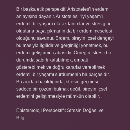
Bir başka etik perspektif, Aristoteles’in erdem
anlayışına dayanır. Aristoteles, “iyi yaşam”ı,
erdemli bir yaşam olarak tanımlar ve stres gibi
olgularla başa çıkmanın da bir erdem meselesi
olduğunu savunur. Erdem, bireyin içsel dengeyi
bulmasıyla ilgilidir ve gerginliği yönetmek, bu
erdemi geliştirme çabasıdır. Örneğin, stresli bir
durumda sabırlı kalabilmek, empati
gösterebilmek ve doğru kararlar verebilmek
erdemli bir yaşamı sürdürmenin bir parçasıdır.
Bu açıdan bakıldığında, stresin geçmesi,
sadece bir çözüm bulmak değil, bireyin içsel
erdemini geliştirmesiyle mümkün olabilir.
Epistemoloji Perspektifi: Stresin Doğası ve
Bilgi