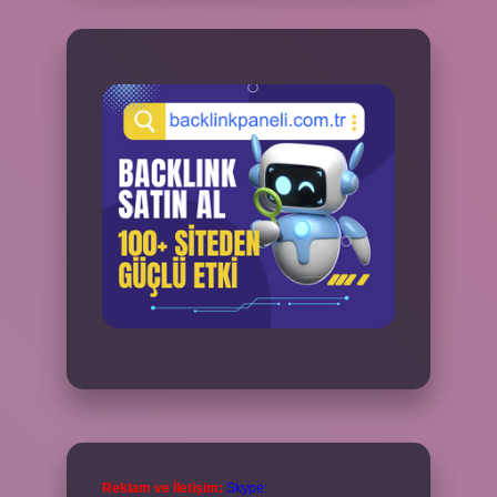
Reklam ve İletişim:
Skype: