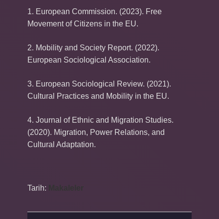
1. European Commission. (2023). Free
Movement of Citizens in the EU.
2. Mobility and Society Report. (2022).
European Sociological Association.
3. European Sociological Review. (2021).
Cultural Practices and Mobility in the EU.
4. Journal of Ethnic and Migration Studies.
(2020). Migration, Power Relations, and
Cultural Adaptation.
Tarih:
Makaleler