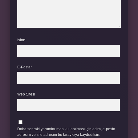
İsim*
E-Posta*
Web Sitesi
Daha sonraki yorumlarımda kullanılması için adım, e-posta
adresim ve site adresim bu tarayıcıya kaydedilsin.