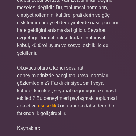
meselesi değildir. Bu, toplumsal normların,
cinsiyet rollerinin, kültürel pratiklerin ve güç
ilişkilerinin bireysel deneyimlerde nasıl görünür
hale geldiğini anlamakla ilgilidir. Seyahat
özgürlüğü, formal haklar kadar, toplumsal
kabul, kültürel uyum ve sosyal eşitlik ile de
şekillenir.
Okuyucu olarak, kendi seyahat
deneyimlerinizde hangi toplumsal normları
gözlemlediniz? Farklı cinsiyet, sınıf veya
kültürel kimlikler, seyahat özgürlüğünüzü nasıl
etkiledi? Bu deneyimleri paylaşmak, toplumsal
adalet ve
eşitsizlik
konularında daha derin bir
farkındalık geliştirebilir.
Kaynaklar: