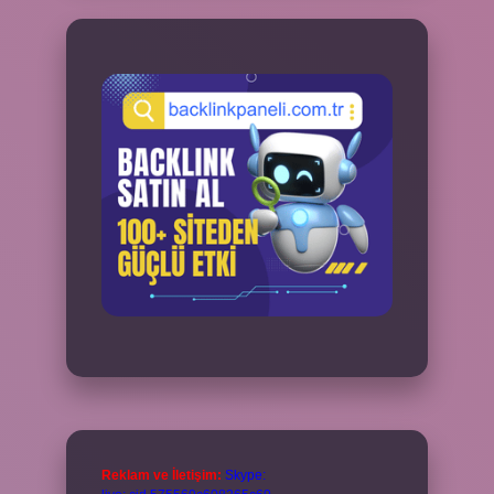
Reklam ve İletişim:
Skype: