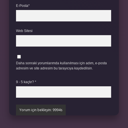
E-Posta*
Web Sitesi
Daha sonraki yorumlarımda kullanılması için adım, e-posta
adresim ve site adresim bu tarayıcıya kaydedilsin.
9 - 5 kaçtır?
*