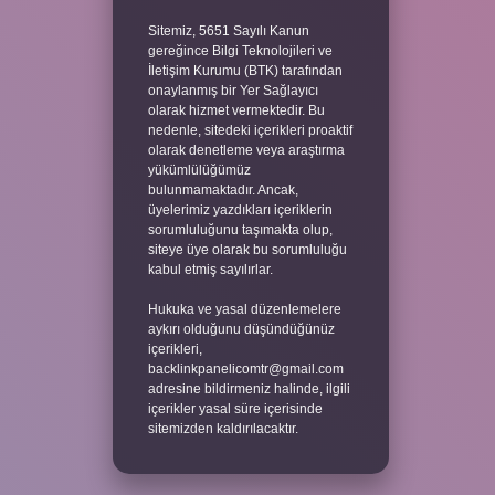
Sitemiz, 5651 Sayılı Kanun
gereğince Bilgi Teknolojileri ve
İletişim Kurumu (BTK) tarafından
onaylanmış bir Yer Sağlayıcı
olarak hizmet vermektedir. Bu
nedenle, sitedeki içerikleri proaktif
olarak denetleme veya araştırma
yükümlülüğümüz
bulunmamaktadır. Ancak,
üyelerimiz yazdıkları içeriklerin
sorumluluğunu taşımakta olup,
siteye üye olarak bu sorumluluğu
kabul etmiş sayılırlar.
Hukuka ve yasal düzenlemelere
aykırı olduğunu düşündüğünüz
içerikleri,
backlinkpanelicomtr@gmail.com
adresine bildirmeniz halinde, ilgili
içerikler yasal süre içerisinde
sitemizden kaldırılacaktır.