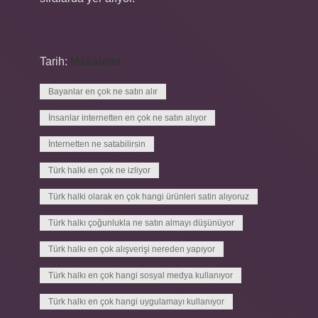
Tarih:
Makaleler
Bayanlar en çok ne satın alır
İnsanlar internetten en çok ne satın alıyor
İnternetten ne satabilirsin
Türk halki en çok ne izliyor
Türk halki olarak en çok hangi ürünleri satin alıyoruz
Türk halkı çoğunlukla ne satın almayı düşünüyor
Türk halkı en çok alışverişi nereden yapıyor
Türk halkı en çok hangi sosyal medya kullanıyor
Türk halkı en çok hangi uygulamayı kullanıyor