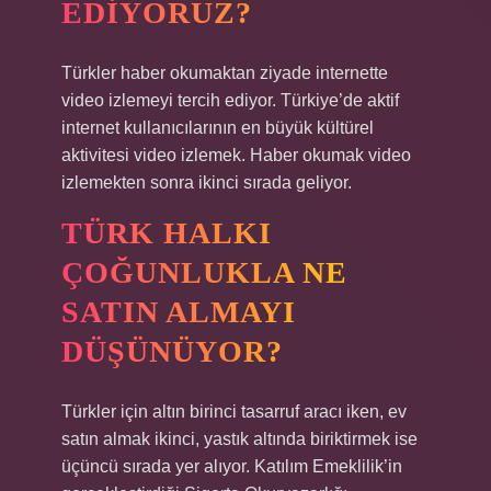
EDIYORUZ?
Türkler haber okumaktan ziyade internette
video izlemeyi tercih ediyor. Türkiye’de aktif
internet kullanıcılarının en büyük kültürel
aktivitesi video izlemek. Haber okumak video
izlemekten sonra ikinci sırada geliyor.
TÜRK HALKI
ÇOĞUNLUKLA NE
SATIN ALMAYI
DÜŞÜNÜYOR?
Türkler için altın birinci tasarruf aracı iken, ev
satın almak ikinci, yastık altında biriktirmek ise
üçüncü sırada yer alıyor. Katılım Emeklilik’in