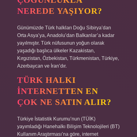
NEREDE YAŞIYOR?
Günümüzde Türk halkları Doğu Sibirya’dan
Orta Asya’ya, Anadolu’dan Balkanlar’a kadar
yayılmıştır. Türk nüfusunun yoğun olarak
yaşadığı başlıca ülkeler Kazakistan,
Kırgızistan, Özbekistan, Türkmenistan, Türkiye,
Azerbaycan ve İran’dır.
TÜRK HALKI
INTERNETTEN EN
ÇOK NE SATIN ALIR?
Türkiye İstatistik Kurumu’nun (TÜİK)
yayımladığı Hanehalkı Bilişim Teknolojileri (BT)
Kullanım Araştırması’na göre, internet