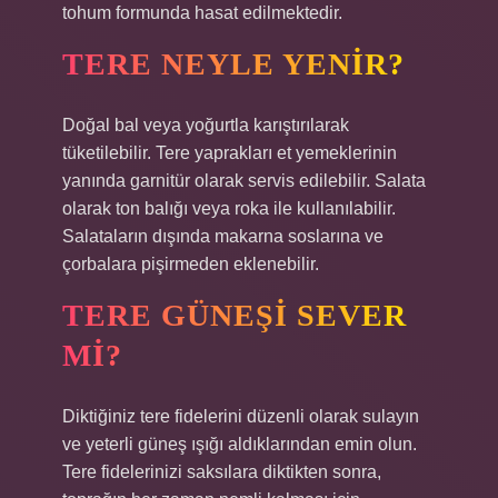
tohum formunda hasat edilmektedir.
TERE NEYLE YENIR?
Doğal bal veya yoğurtla karıştırılarak
tüketilebilir. Tere yaprakları et yemeklerinin
yanında garnitür olarak servis edilebilir. Salata
olarak ton balığı veya roka ile kullanılabilir.
Salataların dışında makarna soslarına ve
çorbalara pişirmeden eklenebilir.
TERE GÜNEŞI SEVER
MI?
Diktiğiniz tere fidelerini düzenli olarak sulayın
ve yeterli güneş ışığı aldıklarından emin olun.
Tere fidelerinizi saksılara diktikten sonra,