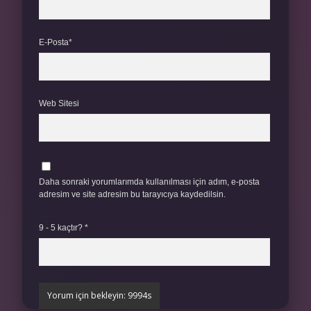
E-Posta*
Web Sitesi
Daha sonraki yorumlarımda kullanılması için adım, e-posta
adresim ve site adresim bu tarayıcıya kaydedilsin.
9 - 5 kaçtır?
*