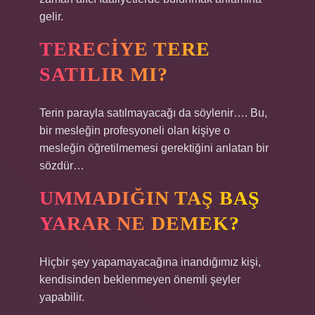
gelir.
TERECIYE TERE
SATILIR MI?
Terin parayla satılmayacağı da söylenir…. Bu,
bir mesleğin profesyoneli olan kişiye o
mesleğin öğretilmemesi gerektiğini anlatan bir
sözdür…
UMMADIĞIN TAŞ BAŞ
YARAR NE DEMEK?
Hiçbir şey yapamayacağına inandığımız kişi,
kendisinden beklenmeyen önemli şeyler
yapabilir.