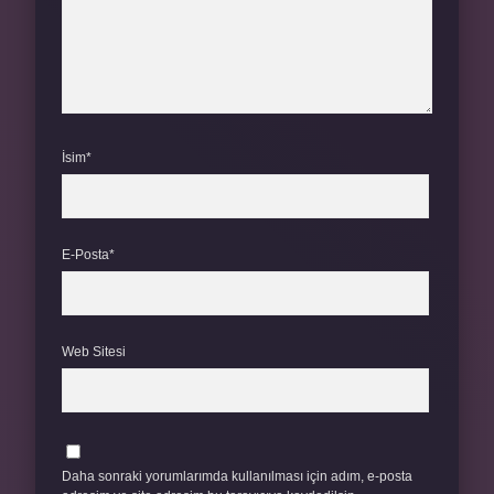
İsim*
E-Posta*
Web Sitesi
Daha sonraki yorumlarımda kullanılması için adım, e-posta