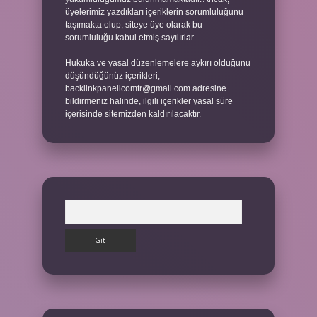
üyelerimiz yazdıkları içeriklerin sorumluluğunu
taşımakta olup, siteye üye olarak bu
sorumluluğu kabul etmiş sayılırlar.
Hukuka ve yasal düzenlemelere aykırı olduğunu
düşündüğünüz içerikleri,
backlinkpanelicomtr@gmail.com
adresine
bildirmeniz halinde, ilgili içerikler yasal süre
içerisinde sitemizden kaldırılacaktır.
Arama