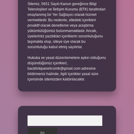
Sitemiz, 5651 Sayılı Kanun gereğince Bilgi
Teknolojileri ve İletişim Kurumu (BTK) tarafından
onaylanmış bir Yer Sağlayıcı olarak hizmet
vermektedir. Bu nedenle, sitedeki içerikleri
proaktif olarak denetleme veya araştırma
yükümlülüğümüz bulunmamaktadır. Ancak,
üyelerimiz yazdıkları içeriklerin sorumluluğunu
taşımakta olup, siteye üye olarak bu
sorumluluğu kabul etmiş sayılırlar.
Hukuka ve yasal düzenlemelere aykırı olduğunu
düşündüğünüz içerikleri,
backlinkpanelicomtr@gmail.com
adresine
bildirmeniz halinde, ilgili içerikler yasal süre
içerisinde sitemizden kaldırılacaktır.
Arama