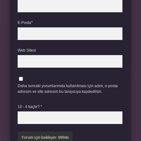
E-Posta*
Web Sitesi
Daha sonraki yorumlarımda kullanılması için adım, e-posta
adresim ve site adresim bu tarayıcıya kaydedilsin.
10 - 4 kaçtır?
*