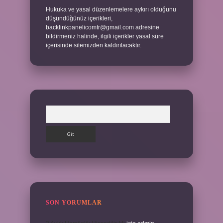
Hukuka ve yasal düzenlemelere aykırı olduğunu
düşündüğünüz içerikleri,
backlinkpanelicomtr@gmail.com
adresine
bildirmeniz halinde, ilgili içerikler yasal süre
içerisinde sitemizden kaldırılacaktır.
Arama
SON YORUMLAR