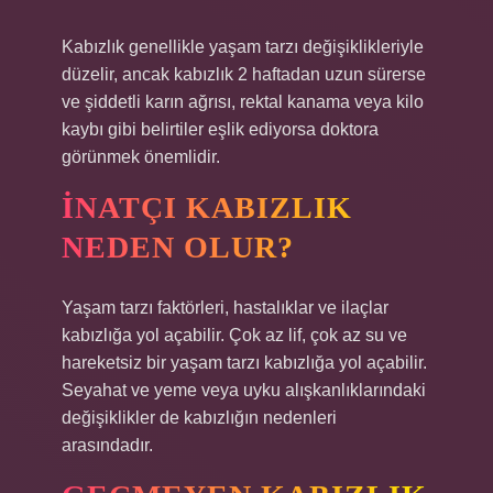
Kabızlık genellikle yaşam tarzı değişiklikleriyle
düzelir, ancak kabızlık 2 haftadan uzun sürerse
ve şiddetli karın ağrısı, rektal kanama veya kilo
kaybı gibi belirtiler eşlik ediyorsa doktora
görünmek önemlidir.
İNATÇI KABIZLIK
NEDEN OLUR?
Yaşam tarzı faktörleri, hastalıklar ve ilaçlar
kabızlığa yol açabilir. Çok az lif, çok az su ve
hareketsiz bir yaşam tarzı kabızlığa yol açabilir.
Seyahat ve yeme veya uyku alışkanlıklarındaki
değişiklikler de kabızlığın nedenleri
arasındadır.