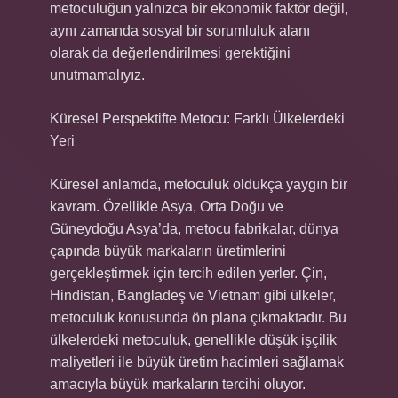
metoculuğun yalnızca bir ekonomik faktör değil,
aynı zamanda sosyal bir sorumluluk alanı
olarak da değerlendirilmesi gerektiğini
unutmamalıyız.
Küresel Perspektifte Metocu: Farklı Ülkelerdeki
Yeri
Küresel anlamda, metoculuk oldukça yaygın bir
kavram. Özellikle Asya, Orta Doğu ve
Güneydoğu Asya’da, metocu fabrikalar, dünya
çapında büyük markaların üretimlerini
gerçekleştirmek için tercih edilen yerler. Çin,
Hindistan, Bangladeş ve Vietnam gibi ülkeler,
metoculuk konusunda ön plana çıkmaktadır. Bu
ülkelerdeki metoculuk, genellikle düşük işçilik
maliyetleri ile büyük üretim hacimleri sağlamak
amacıyla büyük markaların tercihi oluyor.