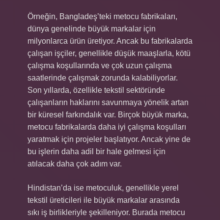
Örneğin, Bangladeş’teki metocu fabrikaları,
dünya genelinde büyük markalar için
milyonlarca ürün üretiyor. Ancak bu fabrikalarda
çalışan işçiler, genellikle düşük maaşlarla, kötü
çalışma koşullarında ve çok uzun çalışma
saatlerinde çalışmak zorunda kalabiliyorlar.
Son yıllarda, özellikle tekstil sektöründe
çalışanların haklarını savunmaya yönelik artan
bir küresel farkındalık var. Birçok büyük marka,
metocu fabrikalarda daha iyi çalışma koşulları
yaratmak için projeler başlatıyor. Ancak yine de
bu işlerin daha adil bir hale gelmesi için
atılacak daha çok adım var.
Hindistan’da ise metoculuk, genellikle yerel
tekstil üreticileri ile büyük markalar arasında
sıkı iş birlikleriyle şekilleniyor. Burada metocu