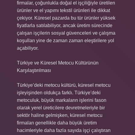
firmalar, çoğunlukla doğal el işçiliğiyle üretilen
ürünler ve el yapımı tekstil ürünleri ile dikkat
çekiyor. Küresel pazarda bu tür ürünler yüksek
fiyatlarla satılabiliyor, ancak üretim sürecinde
çalışan işçilerin sosyal güvenceleri ve çalışma
koşulları yine de zaman zaman eleştirilere yol
açabiliyor.
Türkiye ve Küresel Metocu Kültürünün
Karşılaştırılması
Türkiye’deki metocu kültürü, küresel metocu
işleyişinden oldukça farklı. Türkiye’deki
metoculuk, büyük markaların işlerini fason
olarak yerel üreticilere devretmeleriyle bir
sektör haline gelmişken, küresel metocu
firmaları genellikle daha büyük üretim
hacimleriyle daha fazla sayıda işçi çalıştıran