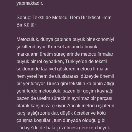
yapmaktadır.
Sonuç: Tekstilde Metocu, Hem Bir İktisat Hem
Bir Kültür
Metoculuk, dünya çapında büyük bir ekonomiyi
şekillendiriyor. Küresel anlamda büyük
markaların üretim süreçlerinde metocu firmalar
büyük bir rol oynarken, Türkiye’de de tekstil
sektöründe faaliyet gösteren metocu firmalar,
hem yerel hem de uluslararası düzeyde önemli
bir yer tutuyor. Bursa gibi tekstilin kalbinin attığı
şehirlerde metoculuk, bazen bir geçim kaynağı,
bazen de üretim sürecinin ayrılmaz bir parçası
olarak karşımıza çıkıyor. Ancak metocu işçilerin
karşılaştığı zorluklar, düşük ücretler ve kötü
çalışma koşulları, tüm dünyada olduğu gibi
Türkiye’de de hala çözülmesi gereken büyük