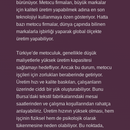
bürünüyor. Metocu firmaları, büyük markalar
için kaliteli üretim yapabilmek adına en son
teknolojiyi kullanmaya özen gösteriyor. Hatta
bazı metocu firmalar, dünya çapında bilinen
markalarla işbirliği yaparak global ölçekte
üretim yapabiliyor.
Türkiye’de metoculuk, genellikle düşük
maliyetlerle yüksek üretim kapasitesi
sağlamayı hedefliyor. Ancak bu durum, metocu
işçileri için zorlukları beraberinde getiriyor.
Üretim hızı ve kalite baskıları, çalışanların
üzerinde ciddi bir yük oluşturabiliyor. Bunu
Bursa’daki tekstil fabrikalarındaki mesai
saatlerinden ve çalışma koşullarından rahatça
anlayabiliriz. Üretim hızının yüksek olması, hem
işçinin fiziksel hem de psikolojik olarak
tükenmesine neden olabiliyor. Bu noktada,