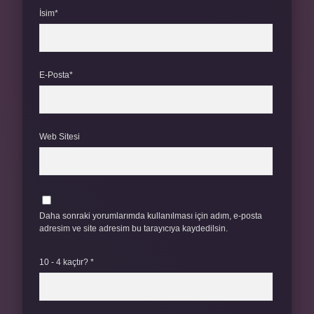
İsim*
E-Posta*
Web Sitesi
Daha sonraki yorumlarımda kullanılması için adım, e-posta
adresim ve site adresim bu tarayıcıya kaydedilsin.
10 - 4 kaçtır?
*