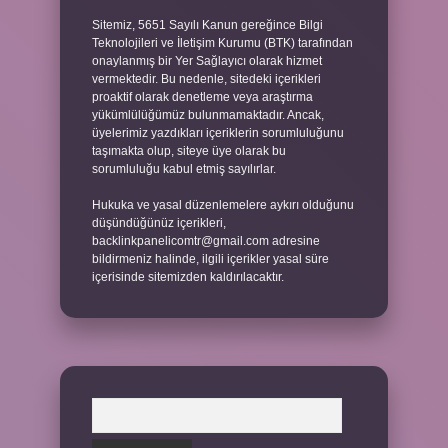
Sitemiz, 5651 Sayılı Kanun gereğince Bilgi
Teknolojileri ve İletişim Kurumu (BTK) tarafından
onaylanmış bir Yer Sağlayıcı olarak hizmet
vermektedir. Bu nedenle, sitedeki içerikleri
proaktif olarak denetleme veya araştırma
yükümlülüğümüz bulunmamaktadır. Ancak,
üyelerimiz yazdıkları içeriklerin sorumluluğunu
taşımakta olup, siteye üye olarak bu
sorumluluğu kabul etmiş sayılırlar.
Hukuka ve yasal düzenlemelere aykırı olduğunu
düşündüğünüz içerikleri,
backlinkpanelicomtr@gmail.com
adresine
bildirmeniz halinde, ilgili içerikler yasal süre
içerisinde sitemizden kaldırılacaktır.
Arama