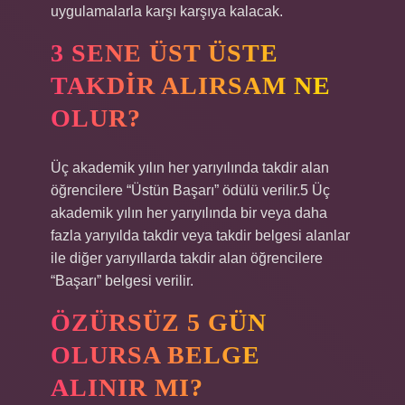
uygulamalarla karşı karşıya kalacak.
3 SENE ÜST ÜSTE
TAKDIR ALIRSAM NE
OLUR?
Üç akademik yılın her yarıyılında takdir alan
öğrencilere “Üstün Başarı” ödülü verilir.5 Üç
akademik yılın her yarıyılında bir veya daha
fazla yarıyılda takdir veya takdir belgesi alanlar
ile diğer yarıyıllarda takdir alan öğrencilere
“Başarı” belgesi verilir.
ÖZÜRSÜZ 5 GÜN
OLURSA BELGE
ALINIR MI?