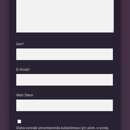
İsim*
E-Posta*
Web Sitesi
Daha sonraki yorumlarımda kullanılması için adım, e-posta