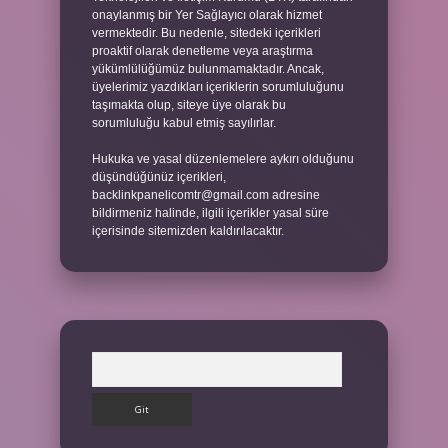
onaylanmış bir Yer Sağlayıcı olarak hizmet
vermektedir. Bu nedenle, sitedeki içerikleri
proaktif olarak denetleme veya araştırma
yükümlülüğümüz bulunmamaktadır. Ancak,
üyelerimiz yazdıkları içeriklerin sorumluluğunu
taşımakta olup, siteye üye olarak bu
sorumluluğu kabul etmiş sayılırlar.
Hukuka ve yasal düzenlemelere aykırı olduğunu
düşündüğünüz içerikleri,
backlinkpanelicomtr@gmail.com
adresine
bildirmeniz halinde, ilgili içerikler yasal süre
içerisinde sitemizden kaldırılacaktır.
Arama