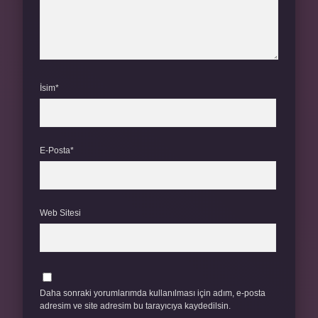
İsim*
E-Posta*
Web Sitesi
Daha sonraki yorumlarımda kullanılması için adım, e-posta
adresim ve site adresim bu tarayıcıya kaydedilsin.