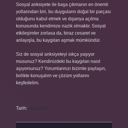
Sosyal anksiyete ile başa çıkmanın en önemli
yollarından biri, bu duyguların doğal bir parçası
olduğunu kabul etmek ve dışarıya açılma
konusunda kendimize nazik olmaktır. Sosyal
etkileşimler zorlasa da, biraz cesaret ve
anlayışla, bu kaygıları aşmak mümkündür.
Siz de sosyal anksiyeteyi sıkça yaşıyor
musunuz? Kendinizdeki bu kaygıları nasıl
aşıyorsunuz? Yorumlarınızı bizimle paylaşın,
birlikte konuşalım ve çözüm yollarını
keşfedelim.
Tarih:
Makaleler