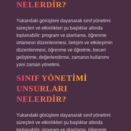
NELERDIR?
Yukarıdaki görüşlere dayanarak sınıf yönetimi
süreçleri ve etkinlikleri şu başlıklar altında
toplanabilir: program ve planlama, öğrenme
ortamının düzenlenmesi, iletişim ve etkileşimin
düzenlenmesi, öğrenme ve öğretme, beceri
geliştirme, değerlendirme, zamanın kullanımı
yani zaman yönetimi.
SINIF YÖNETIMI
UNSURLARI
NELERDIR?
Yukarıdaki görüşlere dayanarak sınıf yönetimi
süreçleri ve etkinlikleri şu başlıklar altında
toplanabilir: program ve planlama, öğrenme