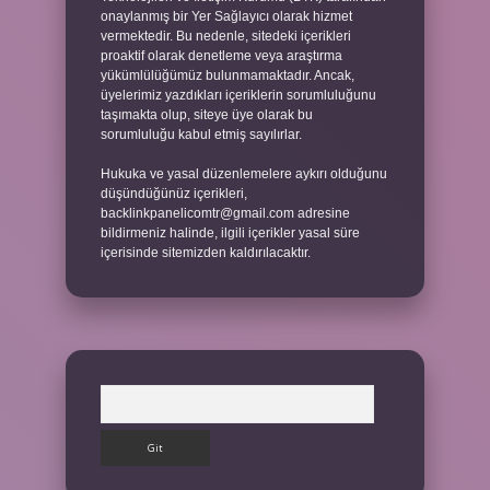
onaylanmış bir Yer Sağlayıcı olarak hizmet
vermektedir. Bu nedenle, sitedeki içerikleri
proaktif olarak denetleme veya araştırma
yükümlülüğümüz bulunmamaktadır. Ancak,
üyelerimiz yazdıkları içeriklerin sorumluluğunu
taşımakta olup, siteye üye olarak bu
sorumluluğu kabul etmiş sayılırlar.
Hukuka ve yasal düzenlemelere aykırı olduğunu
düşündüğünüz içerikleri,
backlinkpanelicomtr@gmail.com
adresine
bildirmeniz halinde, ilgili içerikler yasal süre
içerisinde sitemizden kaldırılacaktır.
Arama