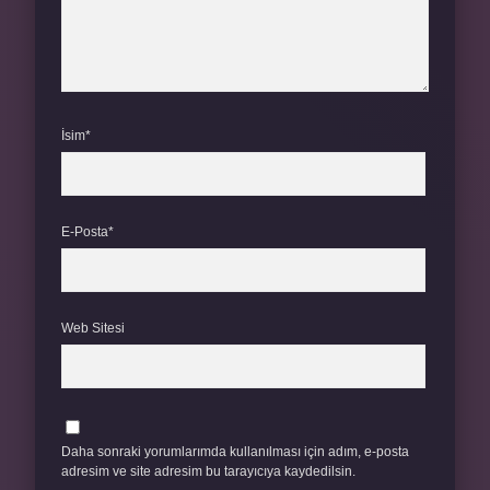
İsim*
E-Posta*
Web Sitesi
Daha sonraki yorumlarımda kullanılması için adım, e-posta
adresim ve site adresim bu tarayıcıya kaydedilsin.