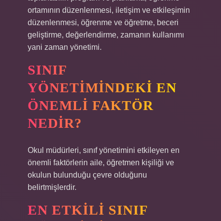
ortamının düzenlenmesi, iletişim ve etkileşimin
düzenlenmesi, öğrenme ve öğretme, beceri
geliştirme, değerlendirme, zamanın kullanımı
yani zaman yönetimi.
SINIF
YÖNETIMINDEKI EN
ÖNEMLI FAKTÖR
NEDIR?
Okul müdürleri, sınıf yönetimini etkileyen en
önemli faktörlerin aile, öğretmen kişiliği ve
okulun bulunduğu çevre olduğunu
belirtmişlerdir.
EN ETKILI SINIF