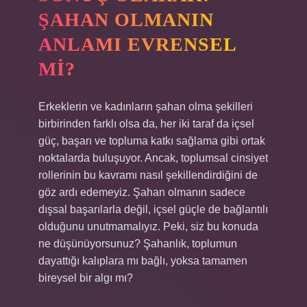
ŞAHAN OLMANIN
ANLAMI EVRENSEL
MI?
Erkeklerin ve kadınların şahan olma şekilleri
birbirinden farklı olsa da, her iki taraf da içsel
güç, başarı ve topluma katkı sağlama gibi ortak
noktalarda buluşuyor. Ancak, toplumsal cinsiyet
rollerinin bu kavramı nasıl şekillendirdiğini de
göz ardı edemeyiz. Şahan olmanın sadece
dışsal başarılarla değil, içsel güçle de bağlantılı
olduğunu unutmamalıyız. Peki, siz bu konuda
ne düşünüyorsunuz? Şahanlık, toplumun
dayattığı kalıplara mı bağlı, yoksa tamamen
bireysel bir algı mı?