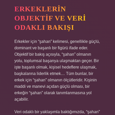
ERKEKLERIN
OBJEKTIF VE VERI
ODAKLI BAKIŞI
Erkekler için “şahan” kelimesi, genellikle güçlü,
dominant ve başarılı bir figürü ifade eder.
Objektif bir bakış açısıyla, “şahan” olmanın
yolu, toplumsal başarıya ulaşmaktan geçer. Bir
işte başarılı olmak, kişisel hedeflere ulaşmak,
başkalarına liderlik etmek… Tüm bunlar, bir
erkek için “şahan” olmanın ölçütleridir. Kişinin
maddi ve manevi açıdan güçlü olması, bir
erkeğin “şahan” olarak tanımlanmasına yol
açabilir.
Veri odaklı bir yaklaşımla baktığımızda, “şahan”