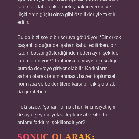
kadınlar daha çok annelik, bakım verme ve
ilişkilerde güçlü olma gibi özellikleriyle takdir
edilir.
Bu da bizi şöyle bir soruya götürüyor: “Bir erkek
başarılı olduğunda, şahan kabul edilirken, bir
kadın başarı gösterdiğinde neden aynı şekilde
tanımlanmıyor?” Toplumsal cinsiyet eşitsizliği
burada devreye giriyor olabilir. Kadınların
şahan olarak tanımlanması, bazen toplumsal
normlara ve beklentilere karşı bir çıkış olarak
da görülebilir.
Peki sizce, “şahan” olmak her iki cinsiyet için
de aynı şey mi, yoksa toplumsal etkiler bu
anlamı farklı mı şekillendiriyor?
SONUÇ OLARAK: