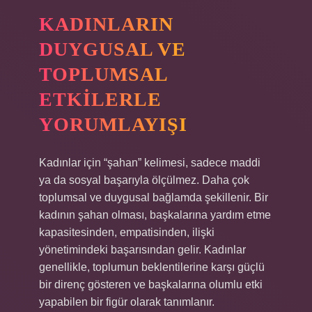
KADINLARIN
DUYGUSAL VE
TOPLUMSAL
ETKILERLE
YORUMLAYIŞI
Kadınlar için “şahan” kelimesi, sadece maddi
ya da sosyal başarıyla ölçülmez. Daha çok
toplumsal ve duygusal bağlamda şekillenir. Bir
kadının şahan olması, başkalarına yardım etme
kapasitesinden, empatisinden, ilişki
yönetimindeki başarısından gelir. Kadınlar
genellikle, toplumun beklentilerine karşı güçlü
bir direnç gösteren ve başkalarına olumlu etki
yapabilen bir figür olarak tanımlanır.