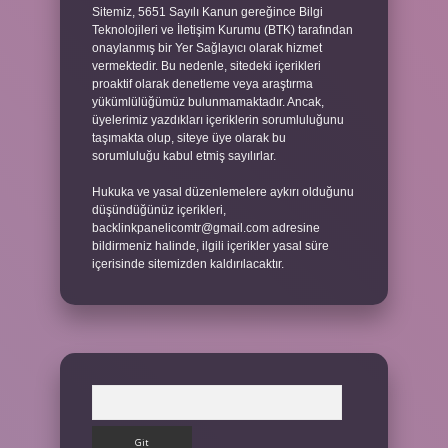
Sitemiz, 5651 Sayılı Kanun gereğince Bilgi
Teknolojileri ve İletişim Kurumu (BTK) tarafından
onaylanmış bir Yer Sağlayıcı olarak hizmet
vermektedir. Bu nedenle, sitedeki içerikleri
proaktif olarak denetleme veya araştırma
yükümlülüğümüz bulunmamaktadır. Ancak,
üyelerimiz yazdıkları içeriklerin sorumluluğunu
taşımakta olup, siteye üye olarak bu
sorumluluğu kabul etmiş sayılırlar.
Hukuka ve yasal düzenlemelere aykırı olduğunu
düşündüğünüz içerikleri,
backlinkpanelicomtr@gmail.com
adresine
bildirmeniz halinde, ilgili içerikler yasal süre
içerisinde sitemizden kaldırılacaktır.
Arama