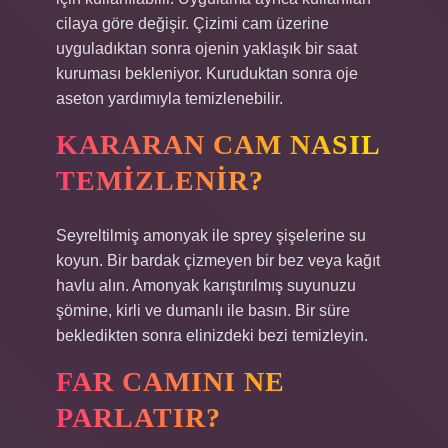
cilaya göre değişir. Çizimi cam üzerine
uyguladıktan sonra ojenin yaklaşık bir saat
kuruması bekleniyor. Kuruduktan sonra oje
aseton yardımıyla temizlenebilir.
KARARAN CAM NASIL
TEMIZLENIR?
Seyreltilmiş amonyak ile sprey şişelerine su
koyun. Bir bardak çizmeyen bir bez veya kağıt
havlu alın. Amonyak karıştırılmış suyunuzu
şömine, kirli ve dumanlı ile basın. Bir süre
bekledikten sonra elinizdeki bezi temizleyin.
FAR CAMINI NE
PARLATIR?