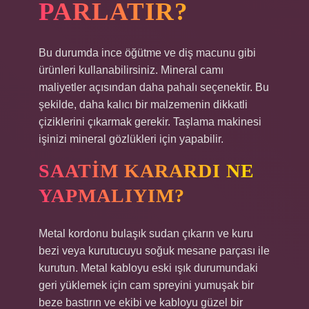
PARLATIR?
Bu durumda ince öğütme ve diş macunu gibi
ürünleri kullanabilirsiniz. Mineral camı
maliyetler açısından daha pahalı seçenektir. Bu
şekilde, daha kalıcı bir malzemenin dikkatli
çiziklerini çıkarmak gerekir. Taşlama makinesi
işinizi mineral gözlükleri için yapabilir.
SAATIM KARARDI NE
YAPMALIYIM?
Metal kordonu bulaşık sudan çıkarın ve kuru
bezi veya kurutucuyu soğuk mesane parçası ile
kurutun. Metal kabloyu eski ışık durumundaki
geri yüklemek için cam spreyini yumuşak bir
beze bastırın ve ekibi ve kabloyu güzel bir