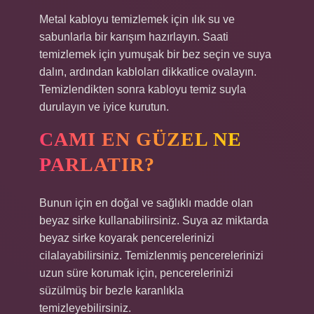
Metal kabloyu temizlemek için ılık su ve
sabunlarla bir karışım hazırlayın. Saati
temizlemek için yumuşak bir bez seçin ve suya
dalın, ardından kabloları dikkatlice ovalayın.
Temizlendikten sonra kabloyu temiz suyla
durulayın ve iyice kurutun.
CAMI EN GÜZEL NE
PARLATIR?
Bunun için en doğal ve sağlıklı madde olan
beyaz sirke kullanabilirsiniz. Suya az miktarda
beyaz sirke koyarak pencerelerinizi
cilalayabilirsiniz. Temizlenmiş pencerelerinizi
uzun süre korumak için, pencerelerinizi
süzülmüş bir bezle karanlıkla
temizleyebilirsiniz.