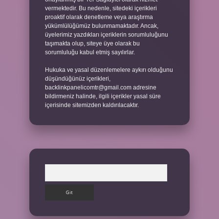
vermektedir. Bu nedenle, sitedeki içerikleri
proaktif olarak denetleme veya araştırma
yükümlülüğümüz bulunmamaktadır. Ancak,
üyelerimiz yazdıkları içeriklerin sorumluluğunu
taşımakta olup, siteye üye olarak bu
sorumluluğu kabul etmiş sayılırlar.
Hukuka ve yasal düzenlemelere aykırı olduğunu
düşündüğünüz içerikleri,
backlinkpanelicomtr@gmail.com
adresine
bildirmeniz halinde, ilgili içerikler yasal süre
içerisinde sitemizden kaldırılacaktır.
Arama