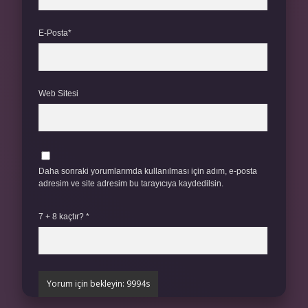
E-Posta*
Web Sitesi
Daha sonraki yorumlarımda kullanılması için adım, e-posta
adresim ve site adresim bu tarayıcıya kaydedilsin.
7 + 8 kaçtır?
*