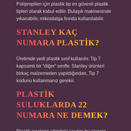
Polipropilen için plastik tip en güvenli plastik
tipleri olarak kabul edilir. Bulaşık makinesinde
yıkanabilir, mikrodalga fırında kullanılabilir.
STANLEY KAÇ
NUMARA PLASTIK?
Üretimde yedi plastik sınıf kullanılır. Tip 7
kapsamlı bir “diğer” sınıftır. Stanley ürünleri
birkaç malzemeden yapıldığından, Tip 7
kodunu kullanmanız gerekir.
PLASTIK
SULUKLARDA 22
NUMARA NE DEMEK?