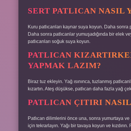
SERT PATLICAN NASIL 
Kuru patlıcanları kaynar suya koyun. Daha sonra p
Daha sonra patlıcanlar yumuşadığında bir elek ve
patlıcanları soğuk suya koyun.
PATLICAN KIZARTIRKE
YAPMAK LAZIM?
Biraz tuz ekleyin. Yağ ısınınca, tuzlanmış patlıcan
kızartın. Ateş düşükse, patlıcan daha fazla yağ çek
PATLICAN ÇITIRI NASIL
Patlıcan dilimlerini önce una, sonra yumurtaya ve 
için tekrarlayın. Yağı bir tavaya koyun ve kızdırın.