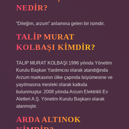
NEDIR?
“Dileğim, arzum” anlamına gelen bir isimdir.
TALIP MURAT
KOLBAŞI KIMDIR?
TALIP MURAT KOLBAŞI 1996 yılında Yönetim
Kurulu Başkan Yardımcısı olarak atandığında
Arzum markasının ülke çapında büyümesine ve
yayılmasına mesleki olarak katkıda
bulunmuştur. 2008 yılında Arzum Elektrikli Ev
Aletleri A.Ş. Yönetim Kurulu Başkanı olarak
atanmıştır.
ARDA ALTINOK