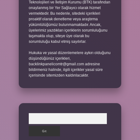
Teknolojileri ve İletişim Kurumu (BTK) tarafından
onaylanmış bir Yer Sağlayıcı olarak hizmet
vermektedir. Bu nedenle, sitedeki içerikleri
proaktif olarak denetleme veya araştırma
yükümlülüğümüz bulunmamaktadır. Ancak,
üyelerimiz yazdıkları içeriklerin sorumluluğunu
taşımakta olup, siteye üye olarak bu
sorumluluğu kabul etmiş sayılırlar.
Hukuka ve yasal düzenlemelere aykırı olduğunu
düşündüğünüz içerikleri,
backlinkpanelicomtr@gmail.com
adresine
bildirmeniz halinde, ilgili içerikler yasal süre
içerisinde sitemizden kaldırılacaktır.
Arama