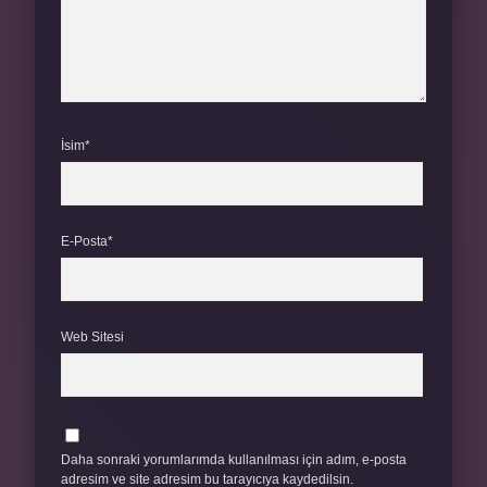
İsim*
E-Posta*
Web Sitesi
Daha sonraki yorumlarımda kullanılması için adım, e-posta
adresim ve site adresim bu tarayıcıya kaydedilsin.