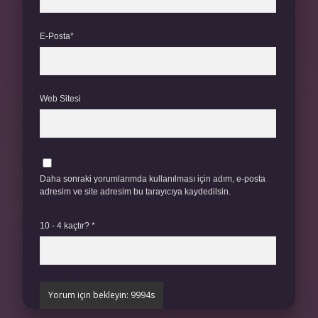
E-Posta*
Web Sitesi
Daha sonraki yorumlarımda kullanılması için adım, e-posta
adresim ve site adresim bu tarayıcıya kaydedilsin.
10 - 4 kaçtır?
*