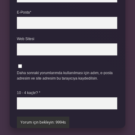
E-Posta*
Web Sitesi
Daha sonraki yorumlarımda kullanılması için adım, e-posta
adresim ve site adresim bu tarayıcıya kaydedilsin.
10 - 4 kaçtır?
*