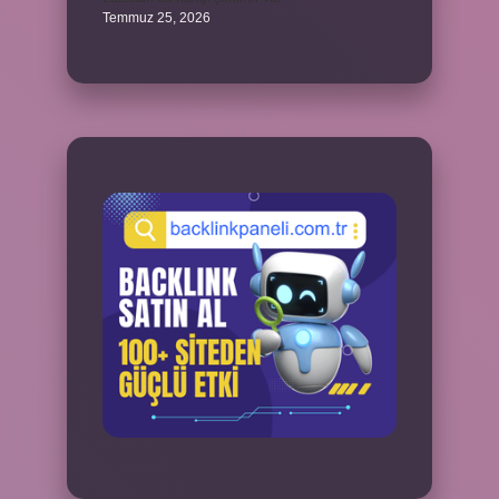
Temmuz 25, 2026