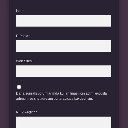
İsim*
E-Posta*
Web Sitesi
Daha sonraki yorumlarımda kullanılması için adım, e-posta
adresim ve site adresim bu tarayıcıya kaydedilsin.
6 + 2 kaçtır?
*