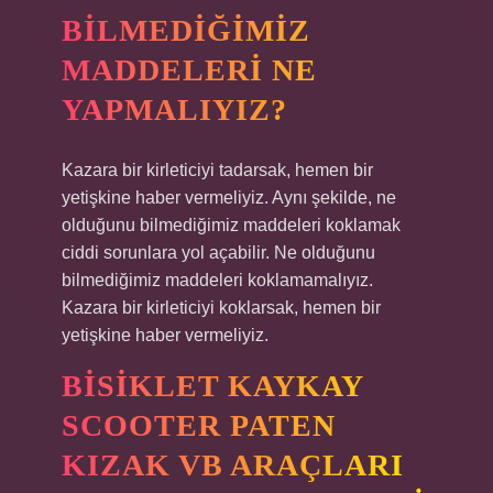
BILMEDIĞIMIZ
MADDELERI NE
YAPMALIYIZ?
Kazara bir kirleticiyi tadarsak, hemen bir
yetişkine haber vermeliyiz. Aynı şekilde, ne
olduğunu bilmediğimiz maddeleri koklamak
ciddi sorunlara yol açabilir. Ne olduğunu
bilmediğimiz maddeleri koklamamalıyız.
Kazara bir kirleticiyi koklarsak, hemen bir
yetişkine haber vermeliyiz.
BISIKLET KAYKAY
SCOOTER PATEN
KIZAK VB ARAÇLARI