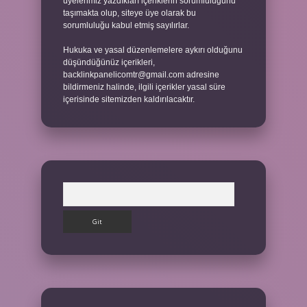
üyelerimiz yazdıkları içeriklerin sorumluluğunu
taşımakta olup, siteye üye olarak bu
sorumluluğu kabul etmiş sayılırlar.
Hukuka ve yasal düzenlemelere aykırı olduğunu
düşündüğünüz içerikleri,
backlinkpanelicomtr@gmail.com
adresine
bildirmeniz halinde, ilgili içerikler yasal süre
içerisinde sitemizden kaldırılacaktır.
Arama