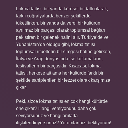
Lokma tatlısı, bir yanda küresel bir tatlı olarak,
farklı coğrafyalarda benzer şekillerde
tüketilirken, bir yanda da yerel bir kültürün
ayrılmaz bir parçası olarak toplumsal bağları
pekiştiren bir gelenek halini alır. Türkiye’de ve
Yunanistan’da olduğu gibi, lokma tatlısı
toplumsal ritüellerin bir simgesi haline gelirken,
İtalya ve Arap dünyasında ise kutlamaların,
festivallerin bir parçasıdır. Kısacası, lokma
tatlısı, herkese ait ama her kültürde farklı bir
şekilde sahiplenilen bir lezzet olarak karşımıza
çıkar.
Peki, sizce lokma tatlısı en çok hangi kültürde
öne çıkar? Hangi versiyonunu daha çok
seviyorsunuz ve hangi anılarla
ilişkilendiriyorsunuz? Yorumlarınızı bekliyorum!