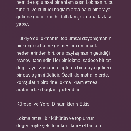
hem de toplumsal bir anlam taşır. Lokmanın, bu
tür dini ve kültürel bağlamlarda halkı bir araya
getirme gücü, onu bir tatlıdan çok daha fazlası
yapar.
Türkiye’de lokmanın, toplumsal dayanışmanın
bir simgesi haline gelmesinin en büyük
nedenlerinden biri, onu paylaşmanın getirdiği
manevi tatmindir. Her bir lokma, sadece bir tat
değil, aynı zamanda toplumu bir araya getiren
bir paylaşım ritüelidir. Özellikle mahallelerde,
komşuların birbirine lokma ikram etmesi,
aralarındaki bağları güçlendirir.
Küresel ve Yerel Dinamiklerin Etkisi
Lokma tatlısı, bir kültürün ve toplumun
değerleriyle şekillenirken, küresel bir tatlı