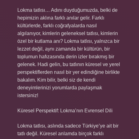
Lokma tatlısı… Adını duyduğumuzda, belki de
hepimizin aklına farklı anılar gelir. Farklı
kültürlerde, farklı coğrafyalarda nasıl
algılanıyor, kimlerin geleneksel tatlısı, kimlerin
özel bir kutlama anı? Lokma tatlısı, yalnızca bir
lezzet değil, aynı zamanda bir kültürün, bir
toplumun hafızasında derin izler bırakmış bir
gelenek. Hadi gelin, bu tatlının küresel ve yerel
perspektiflerden nasıl bir yer edindiğine birlikte
bakalım. Kim bilir, belki siz de kendi
deneyimlerinizi yorumlarda paylaşmak
istersiniz!
Küresel Perspektif: Lokma’nın Evrensel Dili
Lokma tatlısı, aslında sadece Türkiye’ye ait bir
tatlı değil. Küresel anlamda birçok farklı