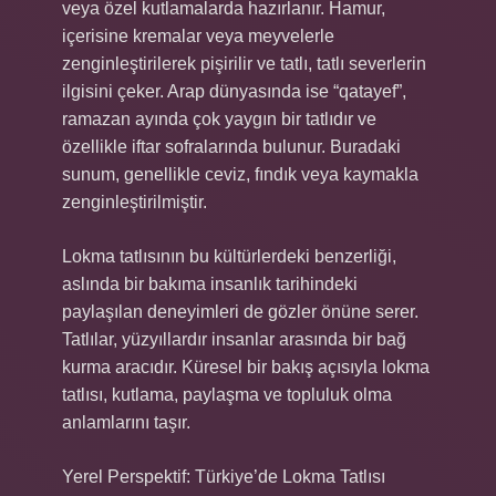
veya özel kutlamalarda hazırlanır. Hamur,
içerisine kremalar veya meyvelerle
zenginleştirilerek pişirilir ve tatlı, tatlı severlerin
ilgisini çeker. Arap dünyasında ise “qatayef”,
ramazan ayında çok yaygın bir tatlıdır ve
özellikle iftar sofralarında bulunur. Buradaki
sunum, genellikle ceviz, fındık veya kaymakla
zenginleştirilmiştir.
Lokma tatlısının bu kültürlerdeki benzerliği,
aslında bir bakıma insanlık tarihindeki
paylaşılan deneyimleri de gözler önüne serer.
Tatlılar, yüzyıllardır insanlar arasında bir bağ
kurma aracıdır. Küresel bir bakış açısıyla lokma
tatlısı, kutlama, paylaşma ve topluluk olma
anlamlarını taşır.
Yerel Perspektif: Türkiye’de Lokma Tatlısı