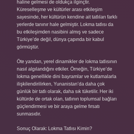
haline gelmesi de oldukça ilginçtir.
Küreselleşme ve kültürler arası etkileşim
sayesinde, her kültürün kendine ait tatlıları farklı
yerlerde tanınır hale gelmiştir. Lokma tatlısı da
bu etkileşimden nasibini almış ve sadece
Türkiye’de değil, dünya çapında bir kabul
görmüştür.
Öte yandan, yerel dinamikler de lokma tatlısının
nasıl algılandığını etkiler. Örneğin, Türkiye’de
lokma genellikle dini bayramlar ve kutlamalarla
ilişkilendirilirken, Yunanistan’da daha çok
günlük bir tatlı olarak, daha sık tüketilir. Her iki
kültürde de ortak olan, tatlının toplumsal bağları
güçlendirmesi ve bir araya gelme fırsatı
sunmasıdır.
Sonuç Olarak: Lokma Tatlısı Kimin?