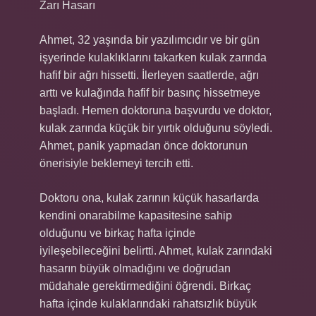
Zarı Hasarı
Ahmet, 32 yaşında bir yazılımcıdır ve bir gün
işyerinde kulaklıklarını takarken kulak zarında
hafif bir ağrı hissetti. İlerleyen saatlerde, ağrı
arttı ve kulağında hafif bir basınç hissetmeye
başladı. Hemen doktoruna başvurdu ve doktor,
kulak zarında küçük bir yırtık olduğunu söyledi.
Ahmet, panik yapmadan önce doktorunun
önerisiyle beklemeyi tercih etti.
Doktoru ona, kulak zarının küçük hasarlarda
kendini onarabilme kapasitesine sahip
olduğunu ve birkaç hafta içinde
iyileşebileceğini belirtti. Ahmet, kulak zarındaki
hasarın büyük olmadığını ve doğrudan
müdahale gerektirmediğini öğrendi. Birkaç
hafta içinde kulaklarındaki rahatsızlık büyük