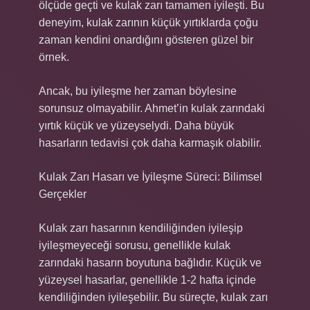
ölçüde geçti ve kulak zarı tamamen iyileşti. Bu
deneyim, kulak zarının küçük yırtıklarda çoğu
zaman kendini onardığını gösteren güzel bir
örnek.
Ancak, bu iyileşme her zaman böylesine
sorunsuz olmayabilir. Ahmet’in kulak zarındaki
yırtık küçük ve yüzeyselydi. Daha büyük
hasarların tedavisi çok daha karmaşık olabilir.
Kulak Zarı Hasarı ve İyileşme Süreci: Bilimsel
Gerçekler
Kulak zarı hasarının kendiliğinden iyileşip
iyileşmeyeceği sorusu, genellikle kulak
zarındaki hasarın boyutuna bağlıdır. Küçük ve
yüzeysel hasarlar, genellikle 1-2 hafta içinde
kendiliğinden iyileşebilir. Bu süreçte, kulak zarı