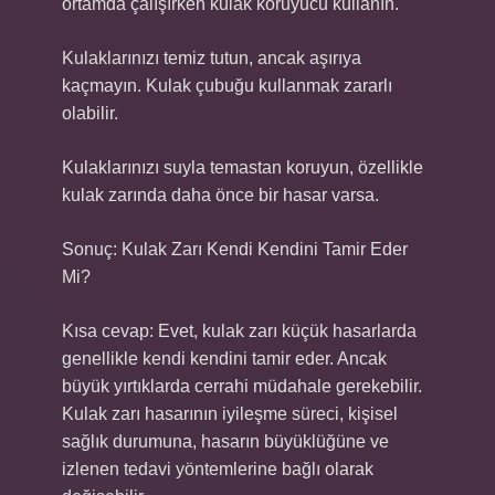
ortamda çalışırken kulak koruyucu kullanın.
Kulaklarınızı temiz tutun, ancak aşırıya
kaçmayın. Kulak çubuğu kullanmak zararlı
olabilir.
Kulaklarınızı suyla temastan koruyun, özellikle
kulak zarında daha önce bir hasar varsa.
Sonuç: Kulak Zarı Kendi Kendini Tamir Eder
Mi?
Kısa cevap: Evet, kulak zarı küçük hasarlarda
genellikle kendi kendini tamir eder. Ancak
büyük yırtıklarda cerrahi müdahale gerekebilir.
Kulak zarı hasarının iyileşme süreci, kişisel
sağlık durumuna, hasarın büyüklüğüne ve
izlenen tedavi yöntemlerine bağlı olarak