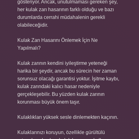
gösteriyor. Ancak, unutulmaması gereken şey,
her kulak zarı hasarının farklı olduğu ve bazı
durumlarda cerrahi müdahalenin gerekli
olabileceğidir.
Kulak Zarı Hasarını Önlemek İçin Ne
Yapılmalı?
Kulak zarının kendini iyileştirme yeteneği
harika bir şeydir, ancak bu sürecin her zaman
sorunsuz olacağı garantisi yoktur. İşitme kaybı,
kulak zarındaki kalıcı hasar nedeniyle
gerçekleşebilir. Bu yüzden kulak zarının
korunması büyük önem taşır.
Kulaklıkları yüksek sesle dinlemekten kaçının.
Kulaklarınızı koruyun, özellikle gürültülü