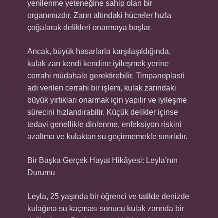
yenilenme yeteneğine sahip olan bir
organımızdır. Zarın altındaki hücreler hızla
çoğalarak delikleri onarmaya başlar.
Ancak, büyük hasarlarla karşılaşıldığında,
kulak zarı kendi kendine iyileşmek yerine
cerrahi müdahale gerektirebilir. Timpanoplasti
adı verilen cerrahi bir işlem, kulak zarındaki
büyük yırtıkları onarmak için yapılır ve iyileşme
sürecini hızlandırabilir. Küçük delikler içinse
tedavi genellikle dinlenme, enfeksiyon riskini
azaltma ve kulaktan su geçirmemekle sınırlıdır.
Bir Başka Gerçek Hayat Hikâyesi: Leyla’nın
Durumu
Leyla, 25 yaşında bir öğrenci ve tatilde denizde
kulağına su kaçması sonucu kulak zarında bir