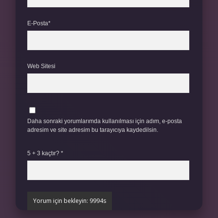
E-Posta*
Web Sitesi
Daha sonraki yorumlarımda kullanılması için adım, e-posta
adresim ve site adresim bu tarayıcıya kaydedilsin.
5 + 3 kaçtır?
*