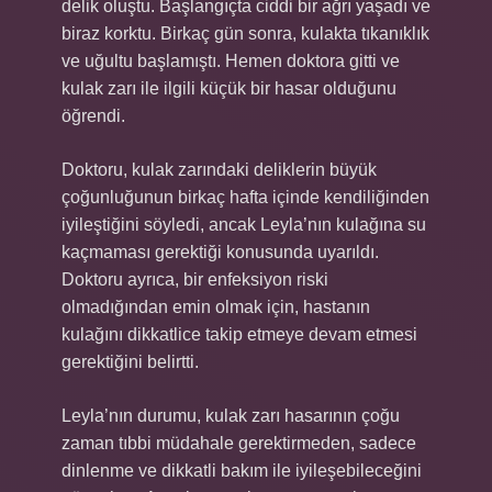
delik oluştu. Başlangıçta ciddi bir ağrı yaşadı ve
biraz korktu. Birkaç gün sonra, kulakta tıkanıklık
ve uğultu başlamıştı. Hemen doktora gitti ve
kulak zarı ile ilgili küçük bir hasar olduğunu
öğrendi.
Doktoru, kulak zarındaki deliklerin büyük
çoğunluğunun birkaç hafta içinde kendiliğinden
iyileştiğini söyledi, ancak Leyla’nın kulağına su
kaçmaması gerektiği konusunda uyarıldı.
Doktoru ayrıca, bir enfeksiyon riski
olmadığından emin olmak için, hastanın
kulağını dikkatlice takip etmeye devam etmesi
gerektiğini belirtti.
Leyla’nın durumu, kulak zarı hasarının çoğu
zaman tıbbi müdahale gerektirmeden, sadece
dinlenme ve dikkatli bakım ile iyileşebileceğini