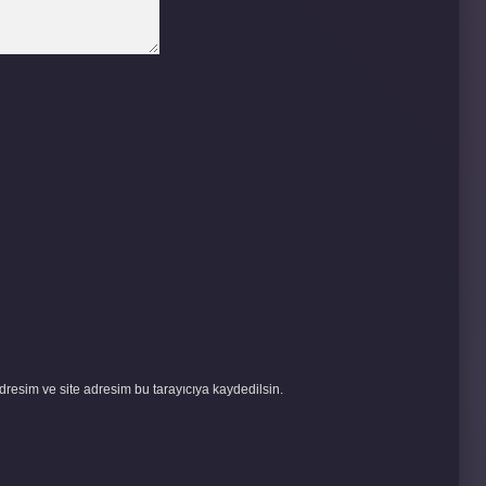
resim ve site adresim bu tarayıcıya kaydedilsin.