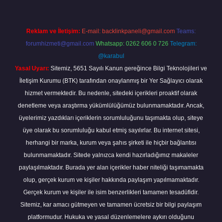
Reklam ve İletişim:
E-mail:
backlinkpaneli@gmail.com
Teams:
forumhizmeti@gmail.com
Whatsapp: 0262 606 0 726
Telegram:
@karabul
Yasal Uyarı:
Sitemiz, 5651 Sayılı Kanun gereğince Bilgi Teknolojileri ve
İletişim Kurumu (BTK) tarafından onaylanmış bir Yer Sağlayıcı olarak
hizmet vermektedir. Bu nedenle, sitedeki içerikleri proaktif olarak
denetleme veya araştırma yükümlülüğümüz bulunmamaktadır. Ancak,
üyelerimiz yazdıkları içeriklerin sorumluluğunu taşımakta olup, siteye
üye olarak bu sorumluluğu kabul etmiş sayılırlar. Bu internet sitesi,
herhangi bir marka, kurum veya şahıs şirketi ile hiçbir bağlantısı
bulunmamaktadır. Sitede yalnızca kendi hazırladığımız makaleler
paylaşılmaktadır. Burada yer alan içerikler haber niteliği taşımamakta
olup, gerçek kurum ve kişiler hakkında paylaşım yapılmamaktadır.
Gerçek kurum ve kişiler ile isim benzerlikleri tamamen tesadüfidir.
Sitemiz, kar amacı gütmeyen ve tamamen ücretsiz bir bilgi paylaşım
platformudur. Hukuka ve yasal düzenlemelere aykırı olduğunu