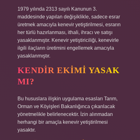
1979 yılında 2313 sayılı Kanunun 3.
maddesinde yapılan değişiklikle, sadece esrar
üretmek amacıyla kenevir yetiştirilmesi, esrarın
her türlü hazırlanması, ithali, ihracı ve satışı
yasaklanmıştır. Kenevir yetiştiriciliği, kenevirle
ilgili ilaçların üretimini engellemek amacıyla
yasaklanmıştır.
KENDIR EKIMI YASAK
MI?
Bu hususlara ilişkin uygulama esasları Tarım,
Orman ve Köyişleri Bakanlığınca çıkarılacak
yönetmelikle belirlenecektir. İzin alınmadan
herhangi bir amaçla kenevir yetiştirilmesi
yasaktır.