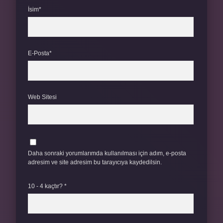
İsim*
E-Posta*
Web Sitesi
Daha sonraki yorumlarımda kullanılması için adım, e-posta
adresim ve site adresim bu tarayıcıya kaydedilsin.
10 - 4 kaçtır?
*