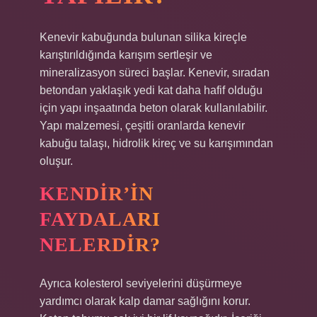
Kenevir kabuğunda bulunan silika kireçle
karıştırıldığında karışım sertleşir ve
mineralizasyon süreci başlar. Kenevir, sıradan
betondan yaklaşık yedi kat daha hafif olduğu
için yapı inşaatında beton olarak kullanılabilir.
Yapı malzemesi, çeşitli oranlarda kenevir
kabuğu talaşı, hidrolik kireç ve su karışımından
oluşur.
KENDIR’IN
FAYDALARI
NELERDIR?
Ayrıca kolesterol seviyelerini düşürmeye
yardımcı olarak kalp damar sağlığını korur.