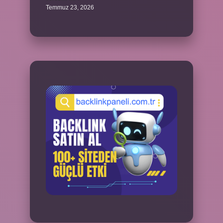
Temmuz 23, 2026