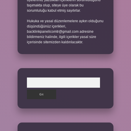
üyelerimiz yazdıkları içeriklerin sorumluluğunu
taşımakta olup, siteye üye olarak bu
sorumluluğu kabul etmiş sayılırlar.
Hukuka ve yasal düzenlemelere aykırı olduğunu
düşündüğünüz içerikleri,
backlinkpanelicomtr@gmail.com
adresine
bildirmeniz halinde, ilgili içerikler yasal süre
içerisinde sitemizden kaldırılacaktır.
Arama