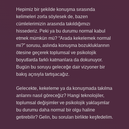
Hepimiz bir şekilde konuşma sırasında
kelimeleri zorla söylesek de, bazen
cümlelerimizin arasında takıldığımızı
hissederiz. Peki ya bu durumu normal kabul
etmek mümkün mü? “Arada kekelemek normal
mi?” sorusu, aslında konuşma bozukluklarının
ötesine geçerek toplumsal ve psikolojik
boyutlarda farklı katmanlara da dokunuyor.
Bugün bu soruyu geleceğe dair vizyoner bir
bakış açısıyla tartışacağız.
Gelecekte, kekeleme ya da konuşmada takılma
anlarını nasıl göreceğiz? Hangi teknolojiler,
toplumsal değişimler ve psikolojik yaklaşımlar
bu durumu daha normal bir olgu haline
getirebilir? Gelin, bu soruları birlikte keşfedelim.