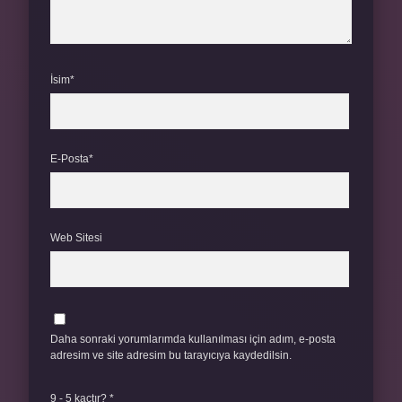
İsim*
E-Posta*
Web Sitesi
Daha sonraki yorumlarımda kullanılması için adım, e-posta
adresim ve site adresim bu tarayıcıya kaydedilsin.
9 - 5 kaçtır?
*