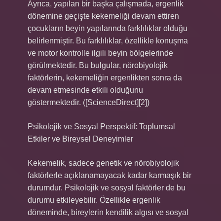
Ayrıca, yapılan bir başka çalışmada, ergenlik
dönemine geçişte kekemeliği devam ettiren
çocukların beyin yapılarında farklılıklar olduğu
belirlenmiştir. Bu farklılıklar, özellikle konuşma
ve motor kontrolle ilgili beyin bölgelerinde
görülmektedir. Bu bulgular, nörobiyolojik
faktörlerin, kekemeliğin ergenlikten sonra da
devam etmesinde etkili olduğunu
göstermektedir. ([ScienceDirect][2])
Psikolojik ve Sosyal Perspektif: Toplumsal
Etkiler ve Bireysel Deneyimler
Kekemelik, sadece genetik ve nörobiyolojik
faktörlerle açıklanamayacak kadar karmaşık bir
durumdur. Psikolojik ve sosyal faktörler de bu
durumu etkileyebilir. Özellikle ergenlik
döneminde, bireylerin kendilik algısı ve sosyal