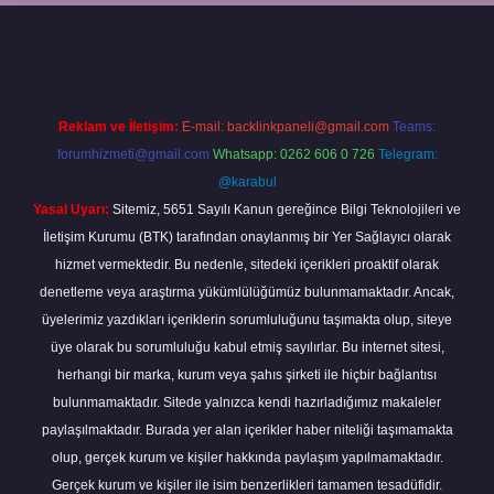
piabella
Reklam ve İletişim:
E-mail:
backlinkpaneli@gmail.com
Teams:
forumhizmeti@gmail.com
Whatsapp: 0262 606 0 726
Telegram:
@karabul
Yasal Uyarı:
Sitemiz, 5651 Sayılı Kanun gereğince Bilgi Teknolojileri ve
İletişim Kurumu (BTK) tarafından onaylanmış bir Yer Sağlayıcı olarak
hizmet vermektedir. Bu nedenle, sitedeki içerikleri proaktif olarak
denetleme veya araştırma yükümlülüğümüz bulunmamaktadır. Ancak,
üyelerimiz yazdıkları içeriklerin sorumluluğunu taşımakta olup, siteye
üye olarak bu sorumluluğu kabul etmiş sayılırlar. Bu internet sitesi,
herhangi bir marka, kurum veya şahıs şirketi ile hiçbir bağlantısı
bulunmamaktadır. Sitede yalnızca kendi hazırladığımız makaleler
paylaşılmaktadır. Burada yer alan içerikler haber niteliği taşımamakta
olup, gerçek kurum ve kişiler hakkında paylaşım yapılmamaktadır.
Gerçek kurum ve kişiler ile isim benzerlikleri tamamen tesadüfidir.