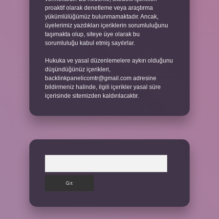
proaktif olarak denetleme veya araştırma
yükümlülüğümüz bulunmamaktadır. Ancak,
üyelerimiz yazdıkları içeriklerin sorumluluğunu
taşımakta olup, siteye üye olarak bu
sorumluluğu kabul etmiş sayılırlar.
Hukuka ve yasal düzenlemelere aykırı olduğunu
düşündüğünüz içerikleri,
backlinkpanelicomtr@gmail.com
adresine
bildirmeniz halinde, ilgili içerikler yasal süre
içerisinde sitemizden kaldırılacaktır.
Arama