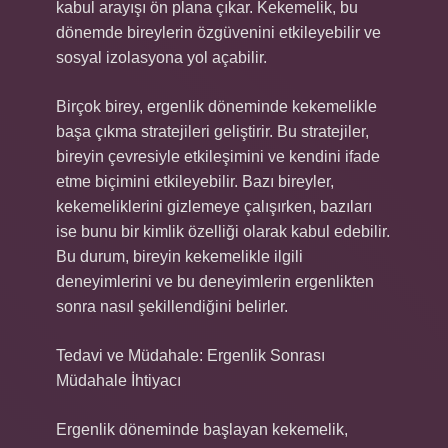
kabul arayışı ön plana çıkar. Kekemelik, bu
dönemde bireylerin özgüvenini etkileyebilir ve
sosyal izolasyona yol açabilir.
Birçok birey, ergenlik döneminde kekemelikle
başa çıkma stratejileri geliştirir. Bu stratejiler,
bireyin çevresiyle etkileşimini ve kendini ifade
etme biçimini etkileyebilir. Bazı bireyler,
kekemeliklerini gizlemeye çalışırken, bazıları
ise bunu bir kimlik özelliği olarak kabul edebilir.
Bu durum, bireyin kekemelikle ilgili
deneyimlerini ve bu deneyimlerin ergenlikten
sonra nasıl şekillendiğini belirler.
Tedavi ve Müdahale: Ergenlik Sonrası
Müdahale İhtiyacı
Ergenlik döneminde başlayan kekemelik,