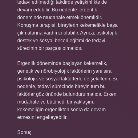
tedavi edilmediği takdirde yetişkinlikte de
devam edebilir. Bu nedenle, ergenlik
döneminde müdahale etmek önemlidir.
Konuşma terapisi, bireylerin kekemelikle başa
çıkmalarına yardımcı olabilir. Ayrıca, psikolojik
destek ve sosyal beceri eğitimi de tedavi
sürecinin bir parçası olmalıdır.
Ergenlik döneminde başlayan kekemelik,
genetik ve nörobiyolojik faktörlerin yanı sıra
psikolojik ve sosyal faktörlerle de şekillenir. Bu
nedenle, tedavi sürecinde bireyin tüm bu
faktörler göz önünde bulundurulmalıdır. Erken
müdahale ve bütüncül bir yaklaşım,
kekemeliğin ergenlikten sonra da devam
etmesini engelleyebilir.
Sonuç