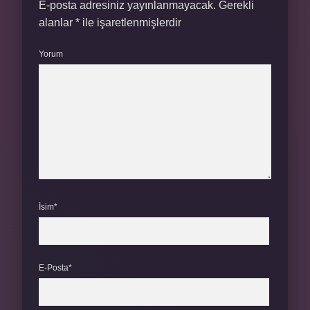
E-posta adresiniz yayınlanmayacak.
Gerekli
alanlar
*
ile işaretlenmişlerdir
Yorum
İsim*
E-Posta*