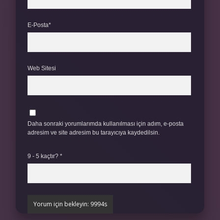
E-Posta*
Web Sitesi
Daha sonraki yorumlarımda kullanılması için adım, e-posta
adresim ve site adresim bu tarayıcıya kaydedilsin.
9 - 5 kaçtır?
*