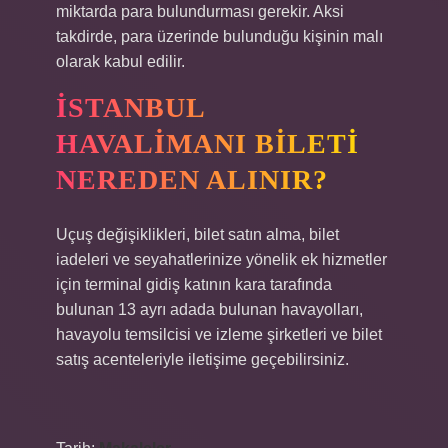
miktarda para bulundurması gerekir. Aksi
takdirde, para üzerinde bulunduğu kişinin malı
olarak kabul edilir.
İSTANBUL
HAVALIMANI BILETI
NEREDEN ALINIR?
Uçuş değişiklikleri, bilet satın alma, bilet
iadeleri ve seyahatlerinize yönelik ek hizmetler
için terminal gidiş katının kara tarafında
bulunan 13 ayrı adada bulunan havayolları,
havayolu temsilcisi ve izleme şirketleri ve bilet
satış acenteleriyle iletişime geçebilirsiniz.