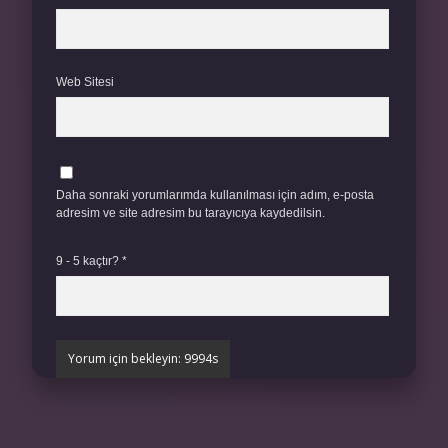
Web Sitesi
Daha sonraki yorumlarımda kullanılması için adım, e-posta
adresim ve site adresim bu tarayıcıya kaydedilsin.
9 - 5 kaçtır?
*