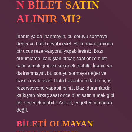
N BILET SATIN
ALINIR MI?
İnanın ya da inanmayın, bu soruyu sormaya
değer ve basit cevabı evet. Hala havaalanında
bir uçuş rezervasyonu yapabilirsiniz. Bazı
durumlarda, kalkıştan birkaç saat önce bilet
satın almak gibi tek seçenek olabilir. İnanın ya
da inanmayın, bu soruyu sormaya değer ve
basit cevabı evet. Hala havaalanında bir uçuş
rezervasyonu yapabilirsiniz. Bazı durumlarda,
kalkıştan birkaç saat önce bilet satın almak gibi
tek seçenek olabilir. Ancak, engelleri olmadan
değil.
BILETI OLMAYAN