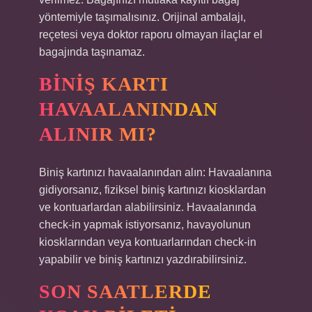
yöntemiyle taşımalısınız. Orijinal ambalajı,
reçetesi veya doktor raporu olmayan ilaçlar el
bagajında ​​taşınamaz.
BINIŞ KARTI
HAVAALANINDAN
ALINIR MI?
Biniş kartınızı havaalanından alın: Havaalanına
gidiyorsanız, fiziksel biniş kartınızı kiosklardan
ve kontuarlardan alabilirsiniz. Havaalanında
check-in yapmak istiyorsanız, havayolunun
kiosklarından veya kontuarlarından check-in
yapabilir ve biniş kartınızı yazdırabilirsiniz.
SON SAATLERDE