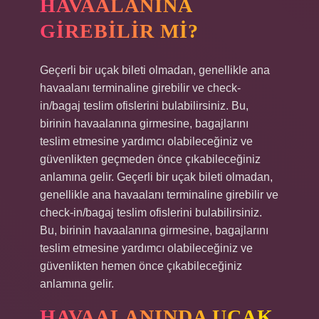
HAVAALANINA
GIREBILIR MI?
Geçerli bir uçak bileti olmadan, genellikle ana
havaalanı terminaline girebilir ve check-
in/bagaj teslim ofislerini bulabilirsiniz. Bu,
birinin havaalanına girmesine, bagajlarını
teslim etmesine yardımcı olabileceğiniz ve
güvenlikten geçmeden önce çıkabileceğiniz
anlamına gelir. Geçerli bir uçak bileti olmadan,
genellikle ana havaalanı terminaline girebilir ve
check-in/bagaj teslim ofislerini bulabilirsiniz.
Bu, birinin havaalanına girmesine, bagajlarını
teslim etmesine yardımcı olabileceğiniz ve
güvenlikten hemen önce çıkabileceğiniz
anlamına gelir.
HAVAALANINDA UÇAK