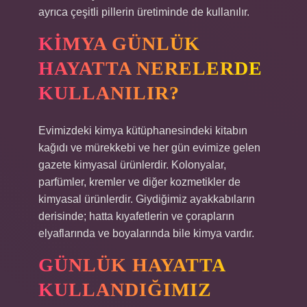
ayrıca çeşitli pillerin üretiminde de kullanılır.
KIMYA GÜNLÜK
HAYATTA NERELERDE
KULLANILIR?
Evimizdeki kimya kütüphanesindeki kitabın
kağıdı ve mürekkebi ve her gün evimize gelen
gazete kimyasal ürünlerdir. Kolonyalar,
parfümler, kremler ve diğer kozmetikler de
kimyasal ürünlerdir. Giydiğimiz ayakkabıların
derisinde; hatta kıyafetlerin ve çorapların
elyaflarında ve boyalarında bile kimya vardır.
GÜNLÜK HAYATTA
KULLANDIĞIMIZ