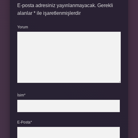
E-posta adresiniz yayınlanmayacak.
Gerekli
alanlar
*
ile işaretlenmişlerdir
Yorum
İsim*
E-Posta*