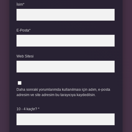
İsim*
E-Posta*
Web Sitesi
Daha sonraki yorumlarımda kullanılması için adım, e-posta
adresim ve site adresim bu tarayıcıya kaydedilsin.
10 - 4 kaçtır?
*