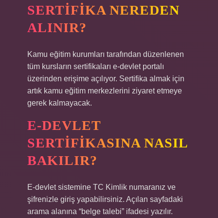
SERTIFIKA NEREDEN
ALINIR?
Kamu eğitim kurumları tarafından düzenlenen
tüm kursların sertifikaları e-devlet portalı
üzerinden erişime açılıyor. Sertifika almak için
artık kamu eğitim merkezlerini ziyaret etmeye
gerek kalmayacak.
E-DEVLET
SERTIFIKASINA NASIL
BAKILIR?
E-devlet sistemine TC Kimlik numaranız ve
şifrenizle giriş yapabilirsiniz. Açılan sayfadaki
arama alanına “belge talebi” ifadesi yazılır.