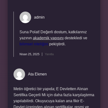
admin
Suna Polat! Değerli dostum, katkılarınız
yazının
akademik yapısını
destekledi ve
bilimsel niteliğini
pekiştirdi.
Nisan 25, 2025
Yanıtla
Ata Ekmen
Metin öğretici bir yapıda; E Devletten Alınan
Sertifika Geçerli Mi için daha fazla karşılaştırma
yapılabilirdi. Okuyucuya kalan ana fikir E-
Devlet üzerinden alınan sertifikalar, resmi ve