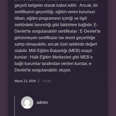
geçerli belgeler olarak kabul edilir . Ancak, bir
sertifikanın geçerliliği, eğitim veren kurumun
itibarı, eğitim programının içeriği ve ilgili
sektördeki tanınırlığı gibi faktörlere bağlıdır. E-
Devlet’te sorgulanabilir sertifikalar : E-Devlet’te
görünmeyen sertifikalar ise resmi geçerliliğe
sahip olmayabilir, ancak özel sektörde değeri
olabilir. Milli Eğitim Bakanlığı (MEB) onaylı
kurslar : Halk Eğitim Merkezleri gibi MEB’e
bağlı kurumlar tarafından verilen kurslar, e-
Devlet’te sorgulanabilir. oluyor.
Mayıs 13, 2026
Yanıtla
admin