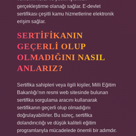
gerçekleştirme olanağı sağlar. E-devlet
sertifikası çeşitli kamu hizmetlerine elektronik
erişim sağlar.
SERTIFIKANIN
GEÇERLI OLUP
OLMADIĞINI NASIL
ANLARIZ?
Sertifika sahipleri veya ilgili kişiler, Milli Eğitim
Bakanlığı’nın resmi web sitesinde bulunan
sertifika sorgulama aracını kullanarak
sertifikanın geçerli olup olmadığını
doğrulayabilirler. Bu süreç, sertifika
dolandırıcılığı ve düşük kaliteli eğitim
programlarıyla mücadelede önemli bir adımdır.