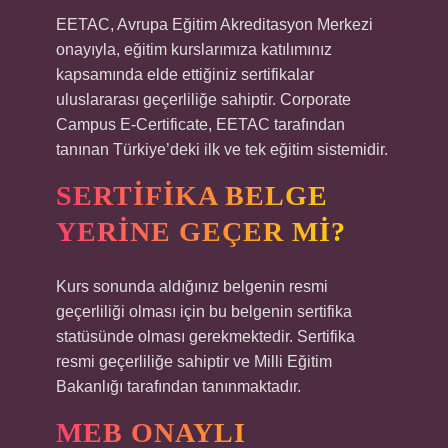
EETAC, Avrupa Eğitim Akreditasyon Merkezi
onayıyla, eğitim kurslarımıza katılımınız
kapsamında elde ettiğiniz sertifikalar
uluslararası geçerliliğe sahiptir. Corporate
Campus E-Certificate, EETAC tarafından
tanınan Türkiye’deki ilk ve tek eğitim sistemidir.
SERTIFIKA BELGE
YERINE GEÇER MI?
Kurs sonunda aldığınız belgenin resmi
geçerliliği olması için bu belgenin sertifika
statüsünde olması gerekmektedir. Sertifika
resmi geçerliliğe sahiptir ve Milli Eğitim
Bakanlığı tarafından tanınmaktadır.
MEB ONAYLI