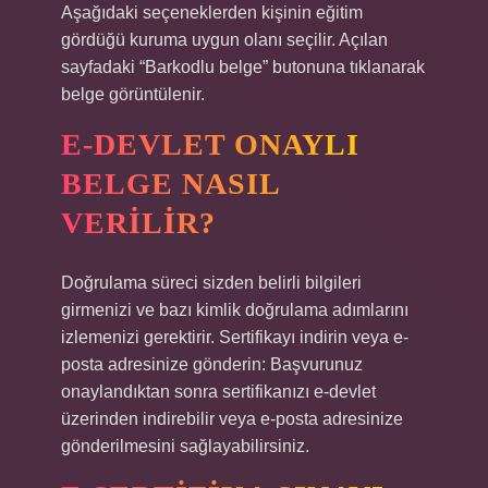
Aşağıdaki seçeneklerden kişinin eğitim
gördüğü kuruma uygun olanı seçilir. Açılan
sayfadaki “Barkodlu belge” butonuna tıklanarak
belge görüntülenir.
E-DEVLET ONAYLI
BELGE NASIL
VERILIR?
Doğrulama süreci sizden belirli bilgileri
girmenizi ve bazı kimlik doğrulama adımlarını
izlemenizi gerektirir. Sertifikayı indirin veya e-
posta adresinize gönderin: Başvurunuz
onaylandıktan sonra sertifikanızı e-devlet
üzerinden indirebilir veya e-posta adresinize
gönderilmesini sağlayabilirsiniz.