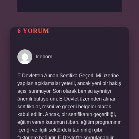
6 YORUM
Iceborn
E Devletten Alınan Sertifika Geçerli Mi üzerine
yapılan açıklamalar yeterli, ancak yeni bir bakış
açısı sunmuyor. Son olarak ben şu ayrıntıyı
önemli buluyorum: E-Devlet üzerinden alınan
sertifikalar, resmi ve geçerli belgeler olarak
kabul edilir . Ancak, bir sertifikanın geçerliliği,
eğitim veren kurumun itibarı, eğitim programının
içeriği ve ilgili sektördeki tanınırlığı gibi
faktörlere bağlıdır. E-Devlet’te sorgulanabilir