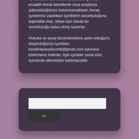
proaktif olarak denetleme veya araştırma
yükümlülüğümüz bulunmamaktadır. Ancak,
üyelerimiz yazdıkları içeriklerin sorumluluğunu
taşımakta olup, siteye üye olarak bu
sorumluluğu kabul etmiş sayılırlar.
Hukuka ve yasal düzenlemelere aykırı olduğunu
düşündüğünüz içerikleri,
backlinkpanelicomtr@gmail.com
adresine
bildirmeniz halinde, ilgili içerikler yasal süre
içerisinde sitemizden kaldırılacaktır.
Arama