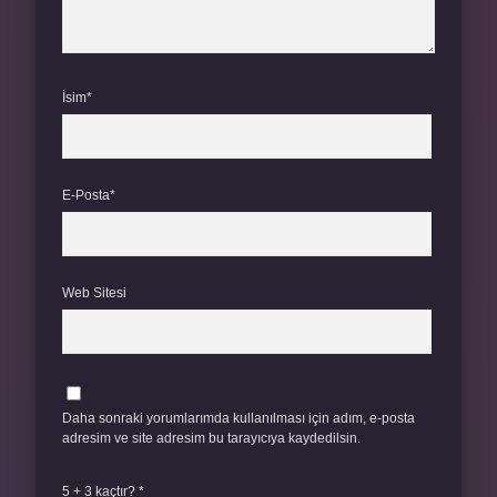
İsim*
E-Posta*
Web Sitesi
Daha sonraki yorumlarımda kullanılması için adım, e-posta
adresim ve site adresim bu tarayıcıya kaydedilsin.
5 + 3 kaçtır?
*