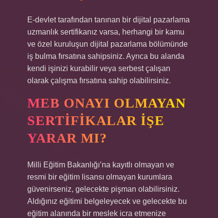
E-devlet tarafından tanınan bir dijital pazarlama
uzmanlık sertifikanız varsa, herhangi bir kamu
ve özel kuruluşun dijital pazarlama bölümünde
iş bulma fırsatına sahipsiniz. Ayrıca bu alanda
kendi işinizi kurabilir veya serbest çalışan
olarak çalışma fırsatına sahip olabilirsiniz.
MEB ONAYI OLMAYAN
SERTIFIKALAR IŞE
YARAR MI?
Milli Eğitim Bakanlığı’na kayıtlı olmayan ve
resmi bir eğitim lisansı olmayan kurumlara
güvenirseniz, gelecekte pişman olabilirsiniz.
Aldığınız eğitimi belgeleyecek ve gelecekte bu
eğitim alanında bir meslek icra etmenize