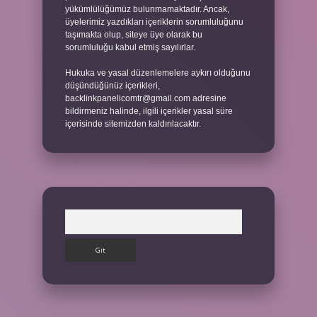
yükümlülüğümüz bulunmamaktadır. Ancak,
üyelerimiz yazdıkları içeriklerin sorumluluğunu
taşımakta olup, siteye üye olarak bu
sorumluluğu kabul etmiş sayılırlar.
Hukuka ve yasal düzenlemelere aykırı olduğunu
düşündüğünüz içerikleri,
backlinkpanelicomtr@gmail.com
adresine
bildirmeniz halinde, ilgili içerikler yasal süre
içerisinde sitemizden kaldırılacaktır.
Arama