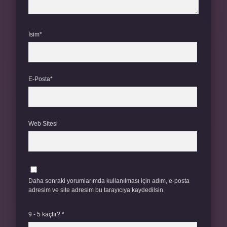
İsim*
E-Posta*
Web Sitesi
Daha sonraki yorumlarımda kullanılması için adım, e-posta
adresim ve site adresim bu tarayıcıya kaydedilsin.
9 - 5 kaçtır?
*