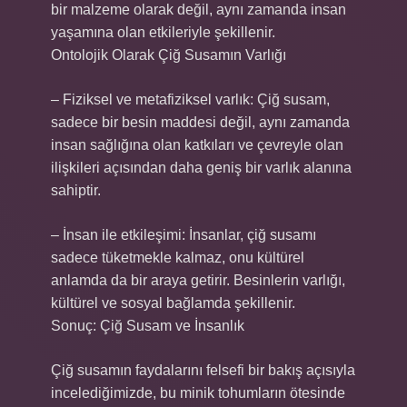
bir malzeme olarak değil, aynı zamanda insan
yaşamına olan etkileriyle şekillenir.
Ontolojik Olarak Çiğ Susamın Varlığı
– Fiziksel ve metafiziksel varlık: Çiğ susam,
sadece bir besin maddesi değil, aynı zamanda
insan sağlığına olan katkıları ve çevreyle olan
ilişkileri açısından daha geniş bir varlık alanına
sahiptir.
– İnsan ile etkileşimi: İnsanlar, çiğ susamı
sadece tüketmekle kalmaz, onu kültürel
anlamda da bir araya getirir. Besinlerin varlığı,
kültürel ve sosyal bağlamda şekillenir.
Sonuç: Çiğ Susam ve İnsanlık
Çiğ susamın faydalarını felsefi bir bakış açısıyla
incelediğimizde, bu minik tohumların ötesinde