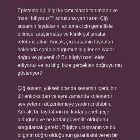
Epistemoloji, bilgi kuramı olarak tanımlanır ve
“nasıl biliyoruz?” sorusuna yanıt arar. Çiğ
susamın faydalarını anlamak için genellikle
bilimsel araştırmalar ve klinik çalışmalar
referans alınır. Ancak, çiğ susamın faydaları
hakkında sahip olduğumuz bilgiler ne kadar
doğru ve güvenilir? Bu bilgiyi nasıl elde
ediyoruz ve bu bilgi bize gerçekten doğruyu mu
gösteriyor?
Çiğ susam, yüksek oranda sesamin içerir, bir
tür antioksidan ve aynı zamanda kolesterol
seviyelerini düzenlemeye yardımcı olabilir.
Ancak, bu faydaların ne kadar genel geçer
olduğunu ve ne kadar güvenilir olduğunu
sorgulamak gerekir. Bilgiye ulaşmanın ve bu
bilginin doğru olduğunun garantisini veren bir