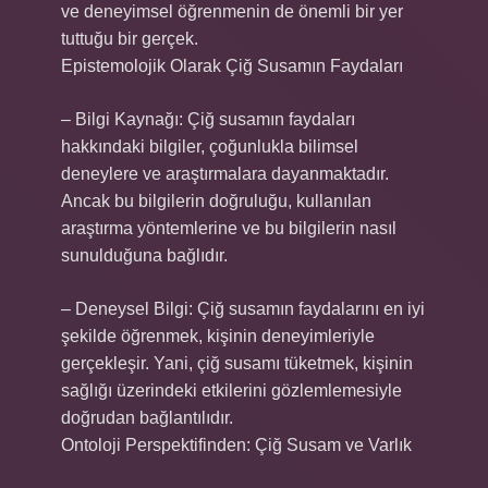
ve deneyimsel öğrenmenin de önemli bir yer
tuttuğu bir gerçek.
Epistemolojik Olarak Çiğ Susamın Faydaları
– Bilgi Kaynağı: Çiğ susamın faydaları
hakkındaki bilgiler, çoğunlukla bilimsel
deneylere ve araştırmalara dayanmaktadır.
Ancak bu bilgilerin doğruluğu, kullanılan
araştırma yöntemlerine ve bu bilgilerin nasıl
sunulduğuna bağlıdır.
– Deneysel Bilgi: Çiğ susamın faydalarını en iyi
şekilde öğrenmek, kişinin deneyimleriyle
gerçekleşir. Yani, çiğ susamı tüketmek, kişinin
sağlığı üzerindeki etkilerini gözlemlemesiyle
doğrudan bağlantılıdır.
Ontoloji Perspektifinden: Çiğ Susam ve Varlık