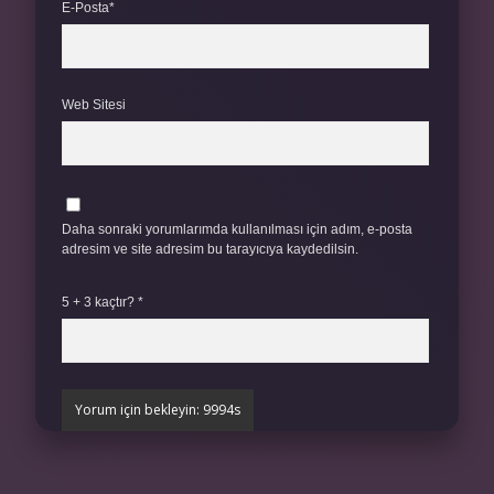
E-Posta*
Web Sitesi
Daha sonraki yorumlarımda kullanılması için adım, e-posta
adresim ve site adresim bu tarayıcıya kaydedilsin.
5 + 3 kaçtır?
*