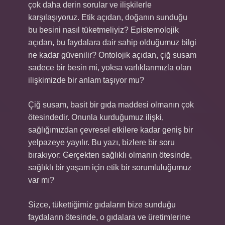
çok daha derin sorular ve ilişkilerle
karşılaşıyoruz. Etik açıdan, doğanın sunduğu
bu besini nasıl tüketmeliyiz? Epistemolojik
açıdan, bu faydalara dair sahip olduğumuz bilgi
ne kadar güvenilir? Ontolojik açıdan, çiğ susam
sadece bir besin mi, yoksa varlıklarımızla olan
ilişkimizde bir anlam taşıyor mu?
Çiğ susam, basit bir gıda maddesi olmanın çok
ötesindedir. Onunla kurduğumuz ilişki,
sağlığımızdan çevresel etkilere kadar geniş bir
yelpazeye yayılır. Bu yazı, bizlere bir soru
bırakıyor: Gerçekten sağlıklı olmanın ötesinde,
sağlıklı bir yaşam için etik bir sorumluluğumuz
var mı?
Sizce, tükettiğimiz gıdaların bize sunduğu
faydaların ötesinde, o gıdalara ve üretimlerine