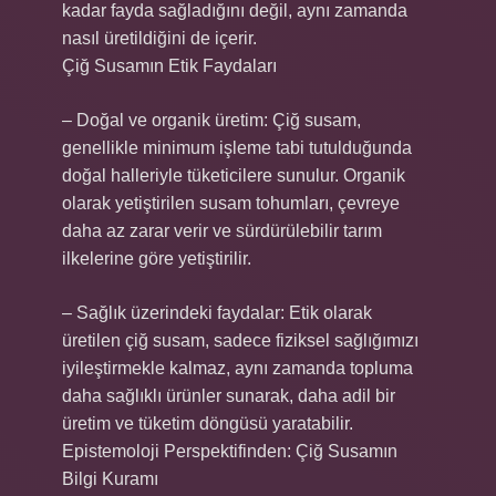
kadar fayda sağladığını değil, aynı zamanda
nasıl üretildiğini de içerir.
Çiğ Susamın Etik Faydaları
– Doğal ve organik üretim: Çiğ susam,
genellikle minimum işleme tabi tutulduğunda
doğal halleriyle tüketicilere sunulur. Organik
olarak yetiştirilen susam tohumları, çevreye
daha az zarar verir ve sürdürülebilir tarım
ilkelerine göre yetiştirilir.
– Sağlık üzerindeki faydalar: Etik olarak
üretilen çiğ susam, sadece fiziksel sağlığımızı
iyileştirmekle kalmaz, aynı zamanda topluma
daha sağlıklı ürünler sunarak, daha adil bir
üretim ve tüketim döngüsü yaratabilir.
Epistemoloji Perspektifinden: Çiğ Susamın
Bilgi Kuramı