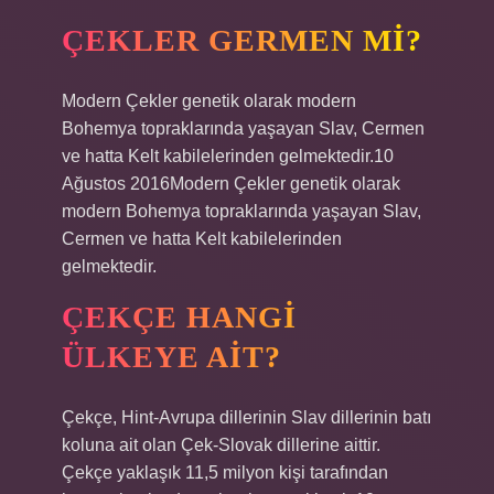
ÇEKLER GERMEN MI?
Modern Çekler genetik olarak modern
Bohemya topraklarında yaşayan Slav, Cermen
ve hatta Kelt kabilelerinden gelmektedir.10
Ağustos 2016Modern Çekler genetik olarak
modern Bohemya topraklarında yaşayan Slav,
Cermen ve hatta Kelt kabilelerinden
gelmektedir.
ÇEKÇE HANGI
ÜLKEYE AIT?
Çekçe, Hint-Avrupa dillerinin Slav dillerinin batı
koluna ait olan Çek-Slovak dillerine aittir.
Çekçe yaklaşık 11,5 milyon kişi tarafından