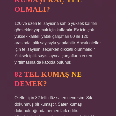
OLMALI?
120 ve üzeri tel sayısına sahip yüksek kaliteli
gömlekler yapmak için kullanılır. Ev için çok
yüksek kaliteli yatak çarşafları 80 ile 120
arasında iplik sayısıyla yapılabilir. Ancak oteller
için tel sayısını seçerken dikkatli olunmalıdır.
Yüksek iplik sayısı ayrıca çarşafların erken
yırtılmasına da katkıda bulunur.
82 TEL KUMAŞ NE
DEMEK?
Oteller için 82 telli düz saten nevresim. Sık
dokunmuş bir kumaştır. Saten kumaş
dokunulduğunda hemen fark edilir.