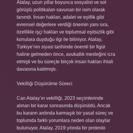
Atalay, uzun yıllar boyunca sosyalist ve sol
görüşlü politikaları savunan bir isim olarak
tanındı. İnsan hakları, adalet ve eşitlik gibi
evrensel değerlere verdiği önemin yanı sıra,
özellikle işçi hakları ve toplumsal eşitsizlik gibi
konulara duyduğu ilgi ile biliniyor. Atalay,
Türkiye’nin siyasi tarihinde önemli bir figür
haline gelmeden önce, avukatlık mesleğini icra
etmişti ve bu süreçte birçok insan hakları ihlali
davasına katılmıştı.
Vekilliği Düşürülme Süreci
Can Atalay’ın vekilliği, 2023 seçimlerinde
alınan bir karar sonrasında düşürüldü. Ancak
bu kararın ardında karmaşık bir yasal süreç ve
toplumda farklı yorumlara neden olan olaylar
bulunuyor. Atalay, 2019 yılında bir protesto