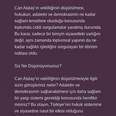
Can Atalay’ın vekilliğinin düşürülmesi,
hukukun, adaletin ve demokrasinin ne kadar
sağlam temellere oturduğu konusunda
toplumda ciddi sorgulamalar yaratmış durumda.
Bu karar, sadece bir bireyin siyasetteki varlığını
değil, aynı zamanda toplumsal yapının da ne
kadar sağlıklı işlediğini sorgulayan bir dönüm
noktası oldu.
Siz Ne Düşünüyorsunuz?
Can Atalay’ın vekilliğinin düşürülmesiyle ilgili
sizin görüşleriniz neler? Adaletin ve
demokrasinin sağlanabilmesi için daha sağlam
bir yargı sistemi gerektiği konusunda hemfikir
misiniz? Bu olayın, Türkiye’nin hukuk sistemine
ve siyasetine nasıl bir etkisi olduğunu