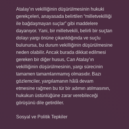
Atalay’ın vekilliğinin düşürülmesinin hukuki
gerekçeleri, anayasada belirtilen “milletvekilliği
ile bağdaşmayan suçlar” gibi maddelere
dayanıyor. Yani, bir milletvekili, belirli bir suçtan
dolayı yargı önüne çıkarıldığında ve suçlu
bulunursa, bu durum vekilliğinin düşürülmesine
neden olabilir. Ancak burada dikkat edilmesi
gereken bir diğer husus, Can Atalay’ın
vekilliğinin düşürülmesinin, yargı sürecinin
tamamen tamamlanmamış olmasıdır. Bazı
gözlemciler, yargılamanın hâlâ devam
etmesine rağmen bu tür bir adımın atılmasının,
hukukun üstünlüğüne zarar verebileceği
görüşünü dile getirdiler.
Sosyal ve Politik Tepkiler