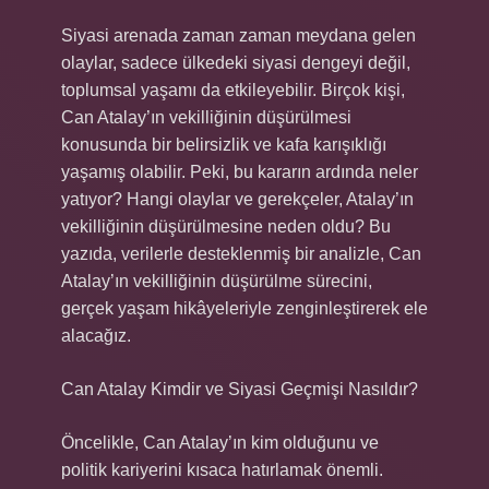
Siyasi arenada zaman zaman meydana gelen
olaylar, sadece ülkedeki siyasi dengeyi değil,
toplumsal yaşamı da etkileyebilir. Birçok kişi,
Can Atalay’ın vekilliğinin düşürülmesi
konusunda bir belirsizlik ve kafa karışıklığı
yaşamış olabilir. Peki, bu kararın ardında neler
yatıyor? Hangi olaylar ve gerekçeler, Atalay’ın
vekilliğinin düşürülmesine neden oldu? Bu
yazıda, verilerle desteklenmiş bir analizle, Can
Atalay’ın vekilliğinin düşürülme sürecini,
gerçek yaşam hikâyeleriyle zenginleştirerek ele
alacağız.
Can Atalay Kimdir ve Siyasi Geçmişi Nasıldır?
Öncelikle, Can Atalay’ın kim olduğunu ve
politik kariyerini kısaca hatırlamak önemli.