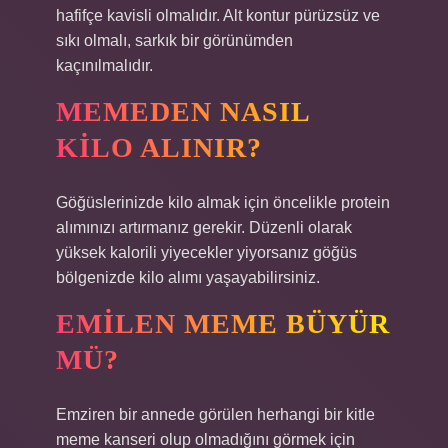
hafifçe kavisli olmalıdır. Alt kontur pürüzsüz ve
sıkı olmalı, sarkık bir görünümden
kaçınılmalıdır.
MEMEDEN NASIL
KILO ALINIR?
Göğüslerinizde kilo almak için öncelikle protein
alımınızı artırmanız gerekir. Düzenli olarak
yüksek kalorili yiyecekler yiyorsanız göğüs
bölgenizde kilo alımı yaşayabilirsiniz.
EMILEN MEME BÜYÜR
MÜ?
Emziren bir annede görülen herhangi bir kitle
meme kanseri olup olmadığını görmek için