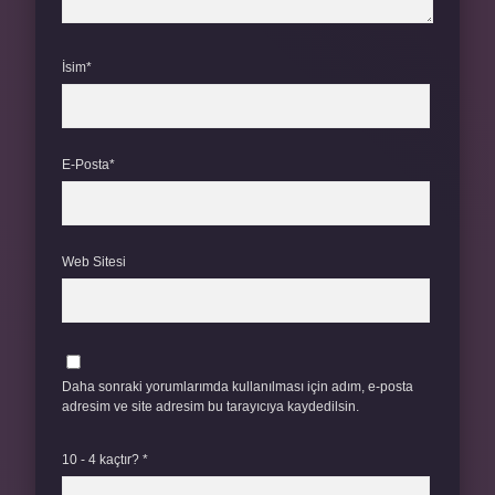
İsim*
E-Posta*
Web Sitesi
Daha sonraki yorumlarımda kullanılması için adım, e-posta
adresim ve site adresim bu tarayıcıya kaydedilsin.
10 - 4 kaçtır?
*