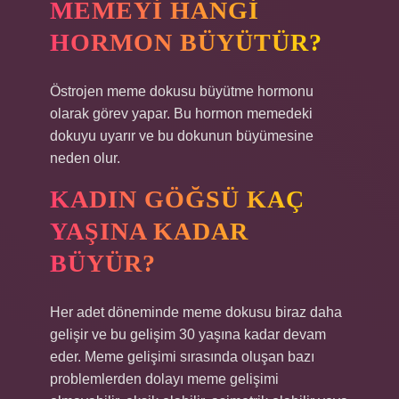
MEMEYI HANGI
HORMON BÜYÜTÜR?
Östrojen meme dokusu büyütme hormonu
olarak görev yapar. Bu hormon memedeki
dokuyu uyarır ve bu dokunun büyümesine
neden olur.
KADIN GÖĞSÜ KAÇ
YAŞINA KADAR
BÜYÜR?
Her adet döneminde meme dokusu biraz daha
gelişir ve bu gelişim 30 yaşına kadar devam
eder. Meme gelişimi sırasında oluşan bazı
problemlerden dolayı meme gelişimi